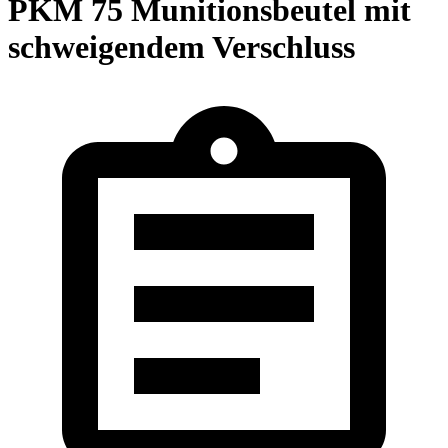
PKM 75 Munitionsbeutel mit
schweigendem Verschluss