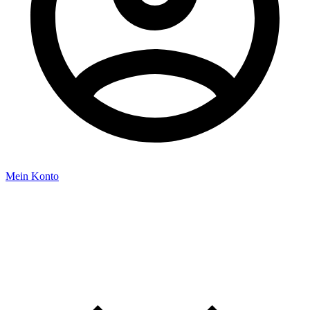
Mein Konto