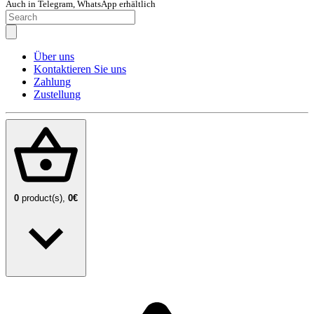
Auch in Telegram, WhatsApp erhältlich
Über uns
Kontaktieren Sie uns
Zahlung
Zustellung
0
product(s),
0€