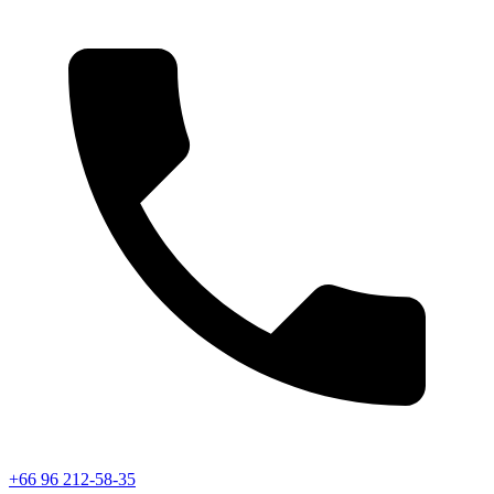
+66 96 212-58-35