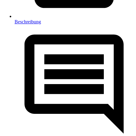
Beschreibung