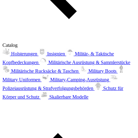
Catalog
Holsterungen
Insignien
Militär- & Taktische
Kopfbedeckungen
Militärische Ausrüstung & Sammlerstücke
Militärische Rucksäcke & Taschen
Military Boots
Military Uniformen
Military-Camping-Ausrüstung
Polizeiausrüstung & Strafverfolgungsbehörden
Schutz für
Körper und Schutz
Skalierbare Modelle