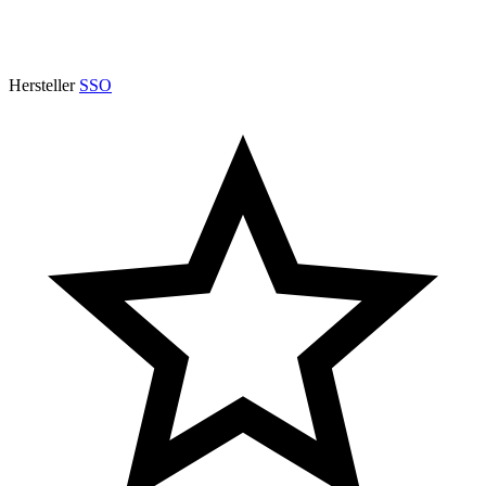
Hersteller
SSO