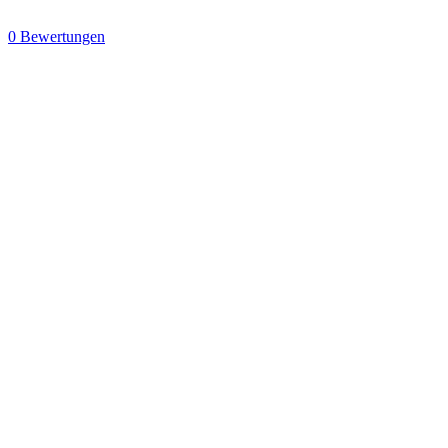
0 Bewertungen