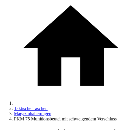
Taktische Taschen
Magazinhalterungen
PKM 75 Munitionsbeutel mit schweigendem Verschluss