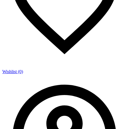
Wishlist (0)