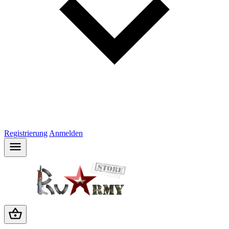
Registrierung
Anmelden