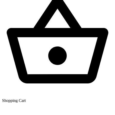
Shopping Сart