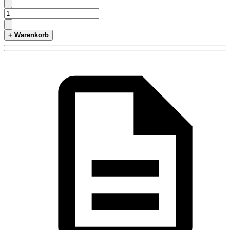
+ Warenkorb