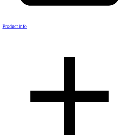
Product info