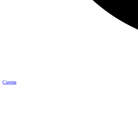
Cuenta