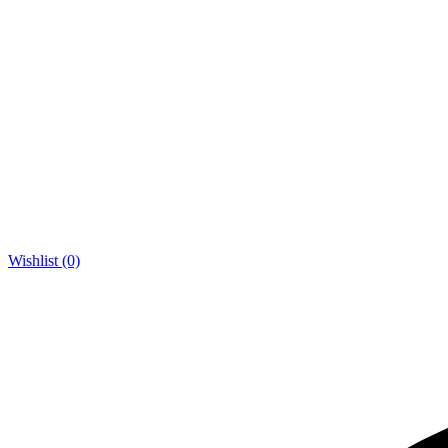
Wishlist (0)