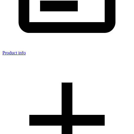
Product info