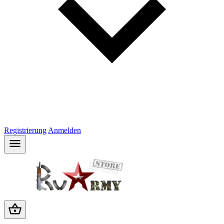
Registrierung
Anmelden