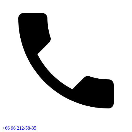
+66 96 212-58-35