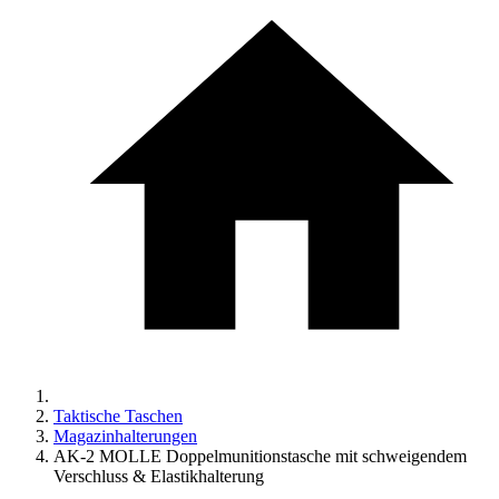
Taktische Taschen
Magazinhalterungen
AK-2 MOLLE Doppelmunitionstasche mit schweigendem
Verschluss & Elastikhalterung