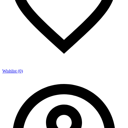
Wishlist (0)