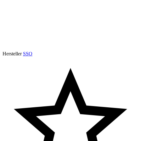
Hersteller
SSO