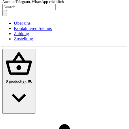
Auch in Telegram, WhatsApp erhältlich
Über uns
Kontaktieren Sie uns
Zahlung
Zustellung
0
product(s),
0€