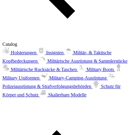
Catalog
Holsterungen
Insignien
Militär- & Taktische
Kopfbedeckungen
Militärische Ausrüstung & Sammlerstücke
Militärische Rucksäcke & Taschen
Military Boots
Military Uniformen
Military-Camping-Ausrüstung
Polizeiausrüstung & Strafverfolgungsbehörden
Schutz für
Körper und Schutz
Skalierbare Modelle