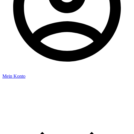
Mein Konto