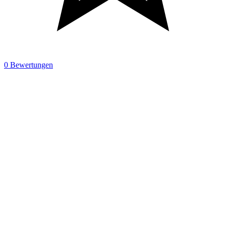
0 Bewertungen