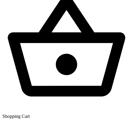
Shopping Сart