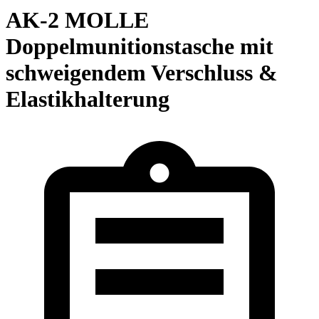
AK-2 MOLLE
Doppelmunitionstasche mit
schweigendem Verschluss &
Elastikhalterung