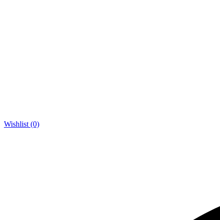
Wishlist (0)