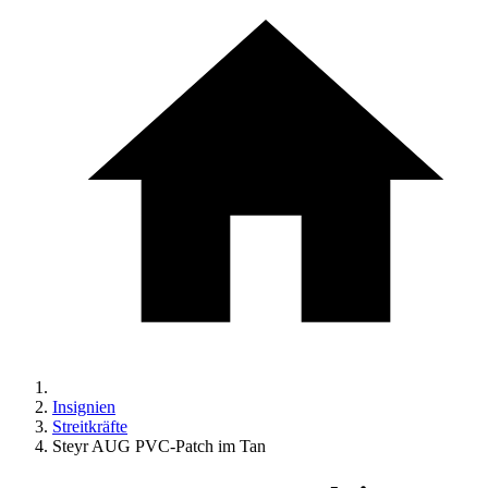
Insignien
Streitkräfte
Steyr AUG PVC-Patch im Tan