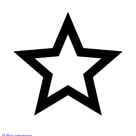
0 Bewertungen