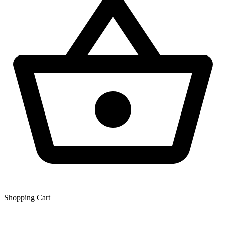
Shopping Сart