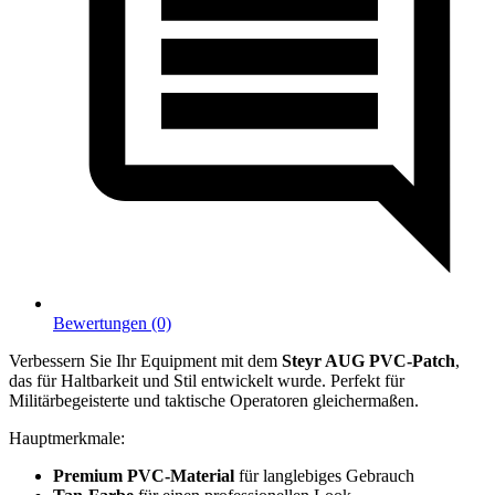
Bewertungen (0)
Verbessern Sie Ihr Equipment mit dem
Steyr AUG PVC-Patch
,
das für Haltbarkeit und Stil entwickelt wurde. Perfekt für
Militärbegeisterte und taktische Operatoren gleichermaßen.
Hauptmerkmale:
Premium PVC-Material
für langlebiges Gebrauch