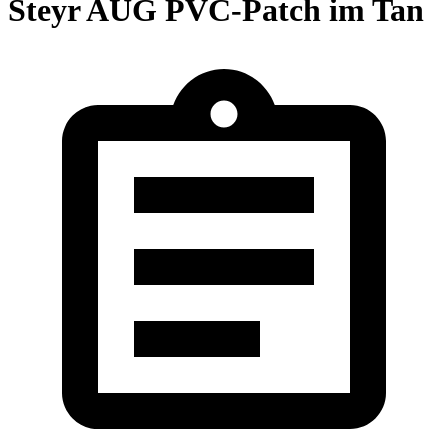
Steyr AUG PVC-Patch im Tan