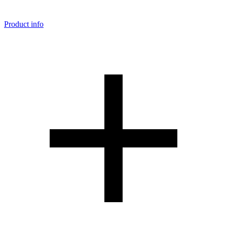
Product info