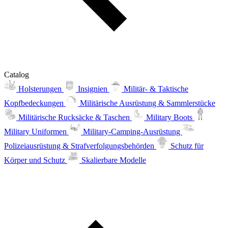
Catalog
Holsterungen
Insignien
Militär- & Taktische
Kopfbedeckungen
Militärische Ausrüstung & Sammlerstücke
Militärische Rucksäcke & Taschen
Military Boots
Military Uniformen
Military-Camping-Ausrüstung
Polizeiausrüstung & Strafverfolgungsbehörden
Schutz für
Körper und Schutz
Skalierbare Modelle