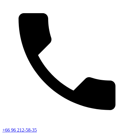
+66 96 212-58-35