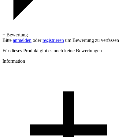
+ Bewertung
Bitte
anmelden
oder
registrieren
um Bewertung zu verfassen
Für dieses Produkt gibt es noch keine Bewertungen
Information