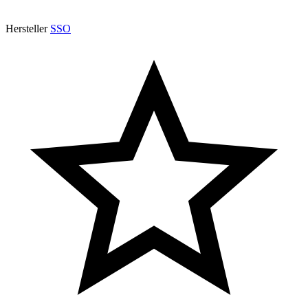
Hersteller
SSO