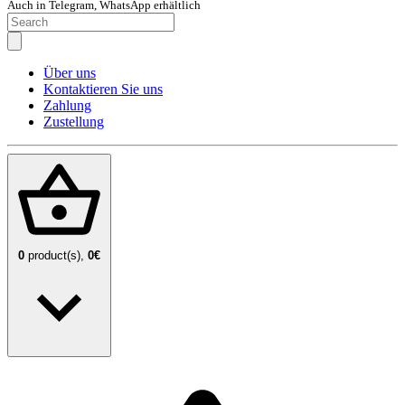
Auch in Telegram, WhatsApp erhältlich
Über uns
Kontaktieren Sie uns
Zahlung
Zustellung
0
product(s),
0€