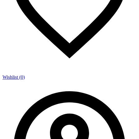
Wishlist (0)