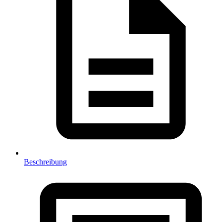
Beschreibung