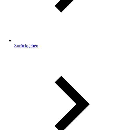
Zurückgeben