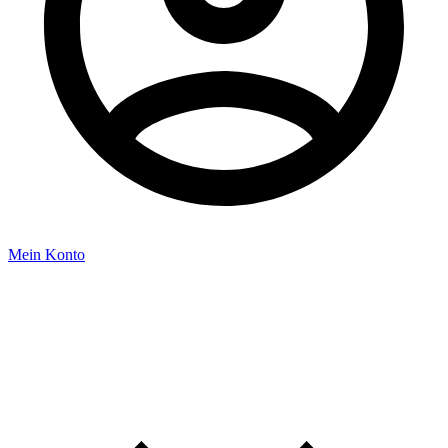
Mein Konto