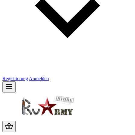
Registrierung
Anmelden