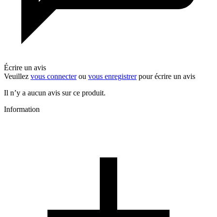
Écrire un avis
Veuillez
vous connecter
ou
vous enregistrer
pour écrire un avis
Il n’y a aucun avis sur ce produit.
Information