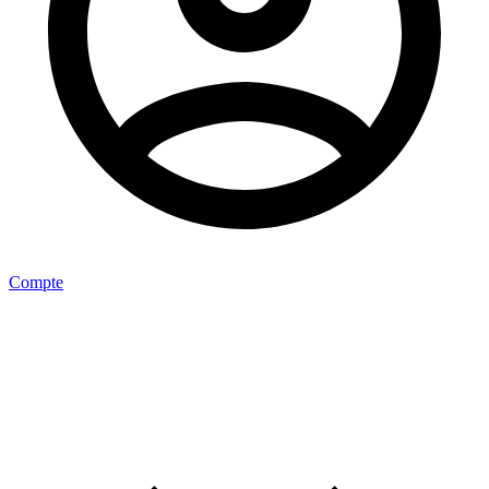
Compte