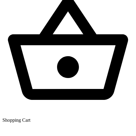
Shopping Сart