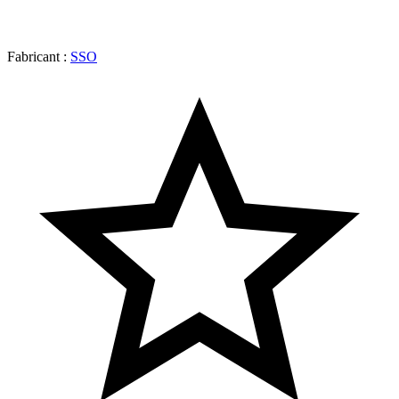
Fabricant :
SSO