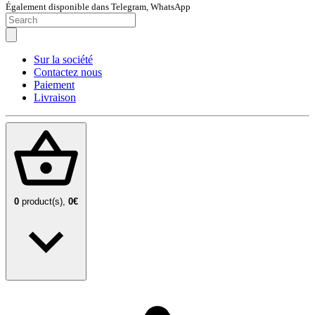
Également disponible dans Telegram, WhatsApp
Sur la société
Contactez nous
Paiement
Livraison
0
product(s),
0€