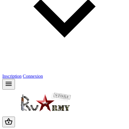
Inscription
Connexion