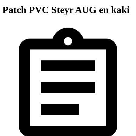
Patch PVC Steyr AUG en kaki