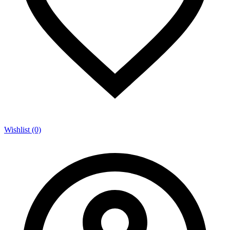
Wishlist (0)