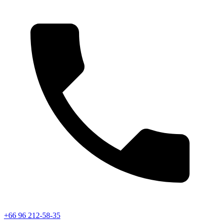
+66 96 212-58-35