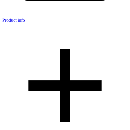
Product info