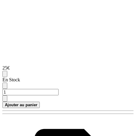
25€
En Stock
Ajouter au panier