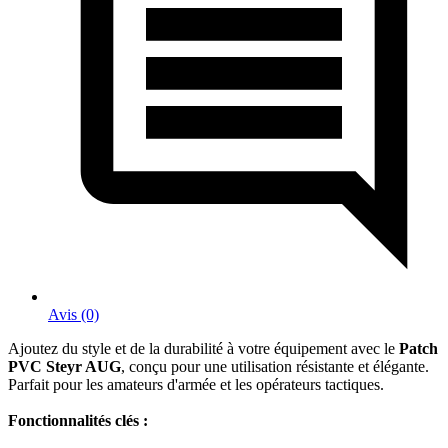
Avis (0)
Ajoutez du style et de la durabilité à votre équipement avec le
Patch
PVC Steyr AUG
, conçu pour une utilisation résistante et élégante.
Parfait pour les amateurs d'armée et les opérateurs tactiques.
Fonctionnalités clés :