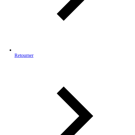
Retourner