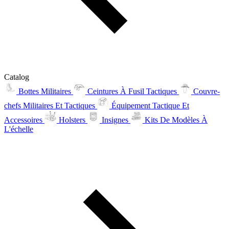
Catalog
Bottes Militaires
Ceintures À Fusil Tactiques
Couvre-
chefs Militaires Et Tactiques
Équipement Tactique Et
Accessoires
Holsters
Insignes
Kits De Modèles À
L'échelle