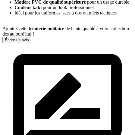
Matière PVC de qualité supérieure
pour un usage durable
Couleur kaki
pour un look professionnel
Idéal pour les uniformes, sacs à dos ou gilets tactiques
Ajoutez cette
broderie militaire
de haute qualité à votre collection
dès aujourd'hui !
Écrire un avis