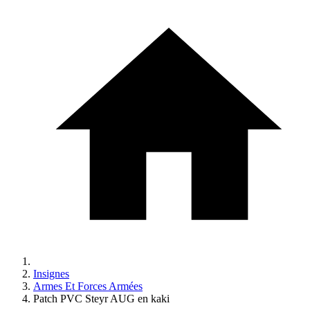
Insignes
Armes Et Forces Armées
Patch PVC Steyr AUG en kaki