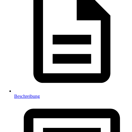
Beschreibung