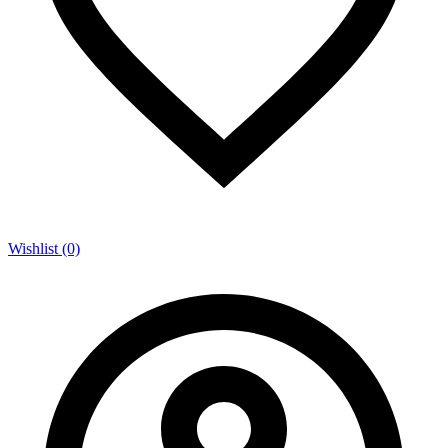
Wishlist (0)