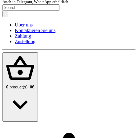
Auch in Telegram, WhatsApp erhältlich
Über uns
Kontaktieren Sie uns
Zahlung
Zustellung
0
product(s),
0€