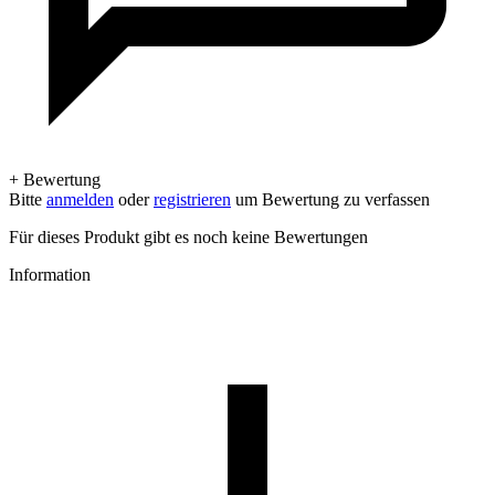
+ Bewertung
Bitte
anmelden
oder
registrieren
um Bewertung zu verfassen
Für dieses Produkt gibt es noch keine Bewertungen
Information