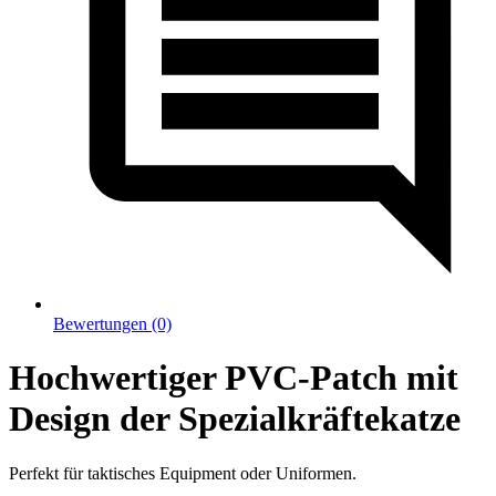
Bewertungen (0)
Hochwertiger PVC-Patch mit
Design der Spezialkräftekatze
Perfekt für taktisches Equipment oder Uniformen.