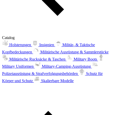
Catalog
Holsterungen
Insignien
Militär- & Taktische
Kopfbedeckungen
Militärische Ausrüstung & Sammlerstücke
Militärische Rucksäcke & Taschen
Military Boots
Military Uniformen
Military-Camping-Ausrüstung
Polizeiausrüstung & Strafverfolgungsbehörden
Schutz für
Körper und Schutz
Skalierbare Modelle