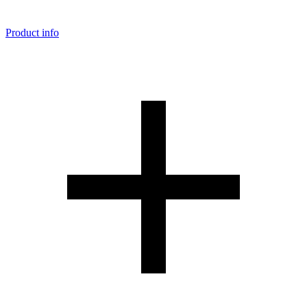
Product info