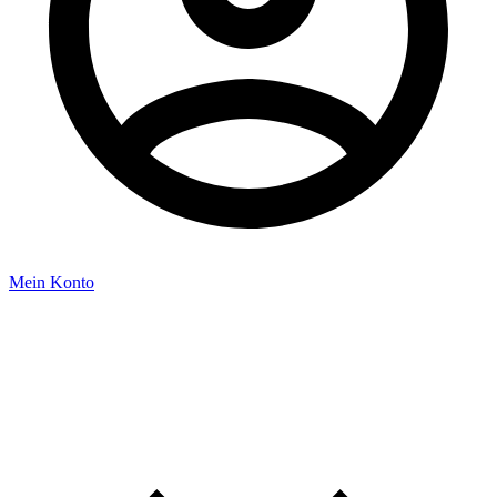
Mein Konto