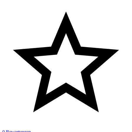
0 Bewertungen