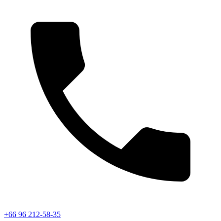
+66 96 212-58-35