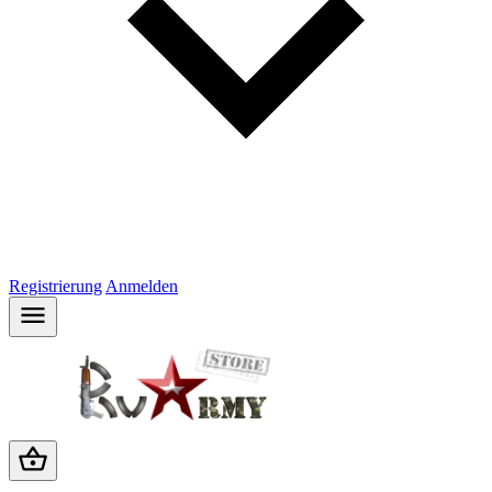
Registrierung
Anmelden