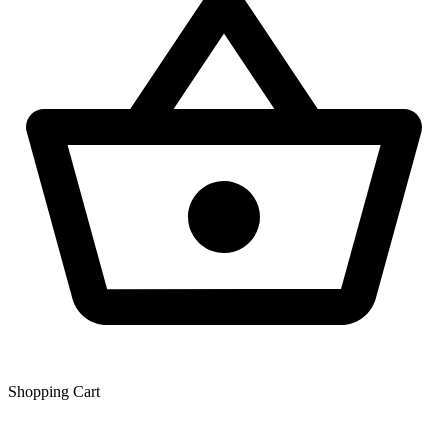
Shopping Сart