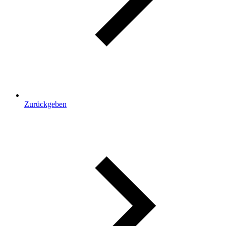
Zurückgeben