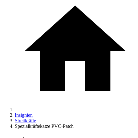
Insignien
Streitkräfte
Spezialkräftekatze PVC-Patch