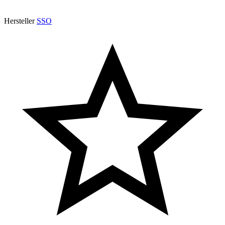
Hersteller
SSO