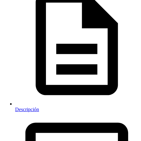
Descripción