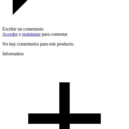
Escribir un comentario
Acceder
o
registrarse
para comentar
No hay comentarios para este producto.
Information