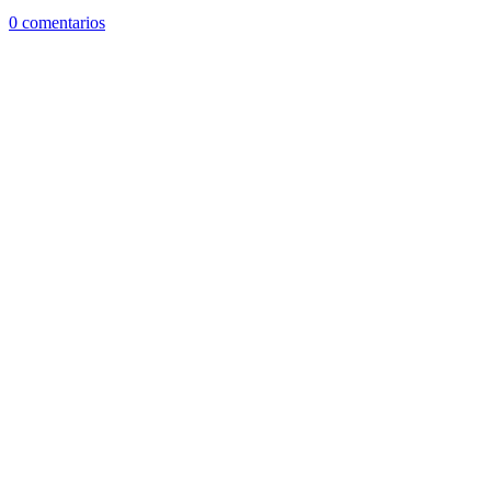
0 comentarios