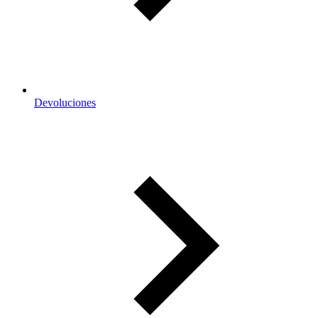
Devoluciones