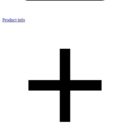
Product info