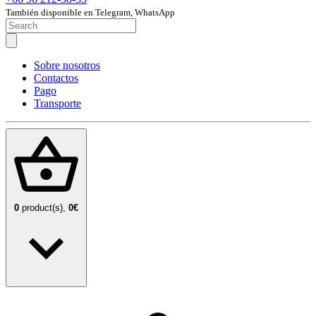
También disponible en Telegram, WhatsApp
Sobre nosotros
Contactos
Pago
Transporte
0
product(s),
0€