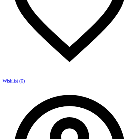
Wishlist (0)