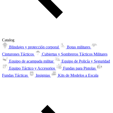
Catalog
Blindajes y protección corporal
Botas militares
Cinturones Tácticos
Cubiertas y Sombreros Tácticos Militares
Equipo de acampada militar
Equipo de Policía y Seguridad
Equipo Táctico y Accesorios
Fundas para Pistolas
Fundas Tácticas
Insignias
Kits de Modelos a Escala