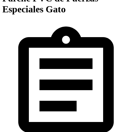
Especiales Gato