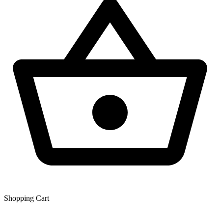
Shopping Сart