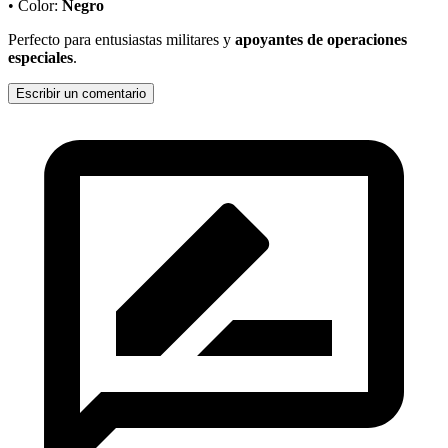
• Color:
Negro
Perfecto para entusiastas militares y
apoyantes de operaciones
especiales
.
Escribir un comentario