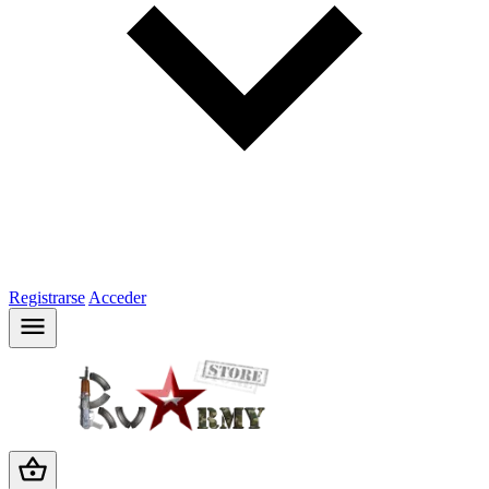
Registrarse
Acceder