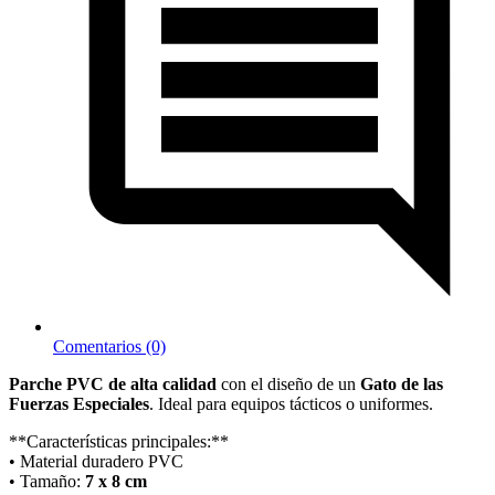
Comentarios (0)
Parche PVC de alta calidad
con el diseño de un
Gato de las
Fuerzas Especiales
. Ideal para equipos tácticos o uniformes.
**Características principales:**
• Material duradero PVC
• Tamaño:
7 x 8 cm