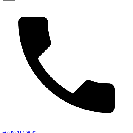
+66 96 212-58-35