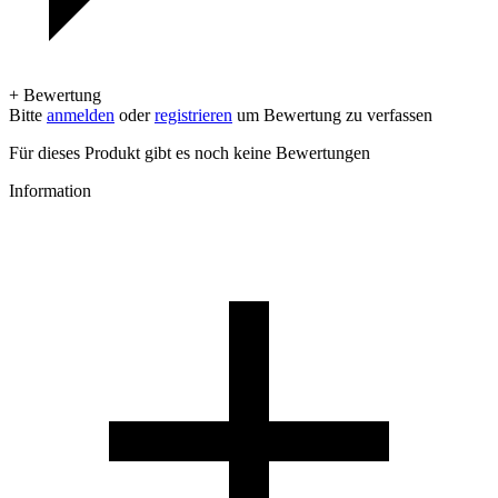
+ Bewertung
Bitte
anmelden
oder
registrieren
um Bewertung zu verfassen
Für dieses Produkt gibt es noch keine Bewertungen
Information