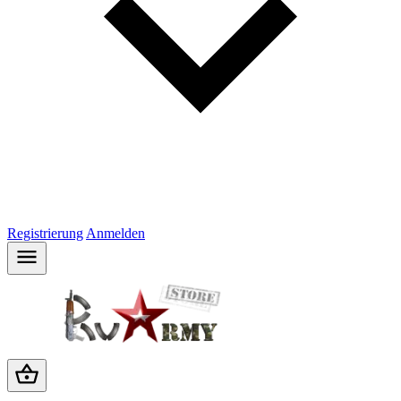
Registrierung
Anmelden