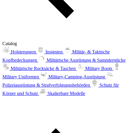
Catalog
Holsterungen
Insignien
Militär- & Taktische
Kopfbedeckungen
Militärische Ausrüstung & Sammlerstücke
Militärische Rucksäcke & Taschen
Military Boots
Military Uniformen
Military-Camping-Ausrüstung
Polizeiausrüstung & Strafverfolgungsbehörden
Schutz für
Körper und Schutz
Skalierbare Modelle