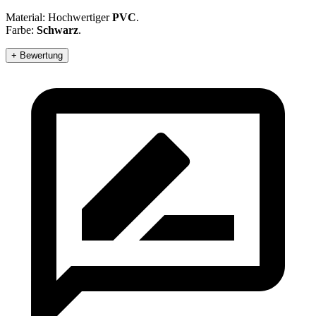
Material: Hochwertiger
PVC
.
Farbe:
Schwarz
.
+ Bewertung