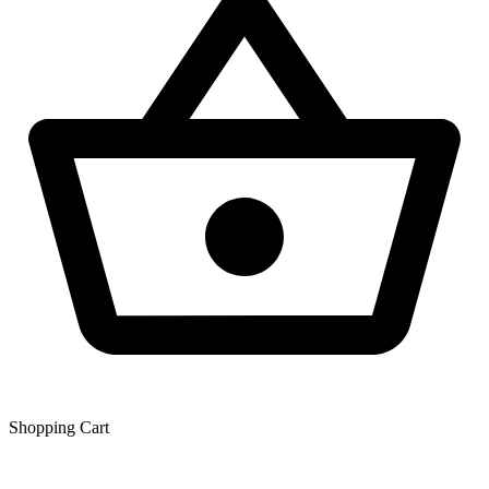
Shopping Сart