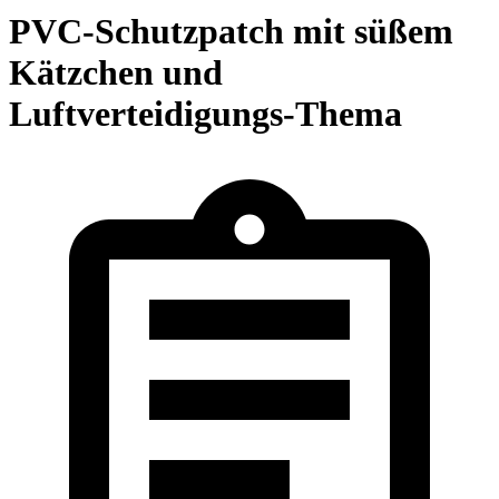
PVC-Schutzpatch mit süßem
Kätzchen und
Luftverteidigungs-Thema