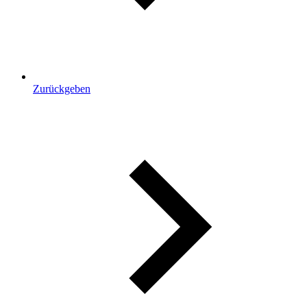
Zurückgeben