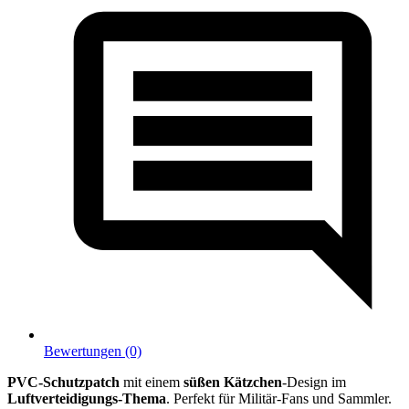
Bewertungen (0)
PVC-Schutzpatch
mit einem
süßen Kätzchen
-Design im
Luftverteidigungs-Thema
. Perfekt für Militär-Fans und Sammler.