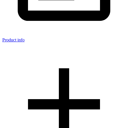
Product info