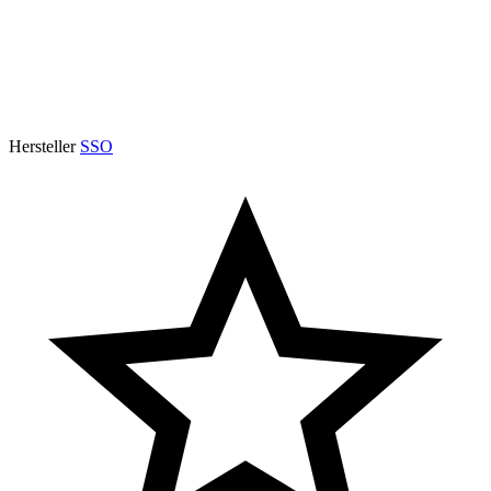
Hersteller
SSO