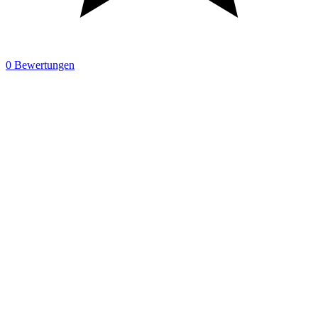
0 Bewertungen