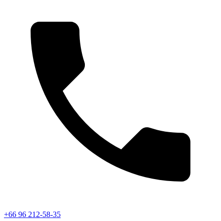
+66 96 212-58-35