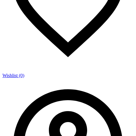
Wishlist (0)