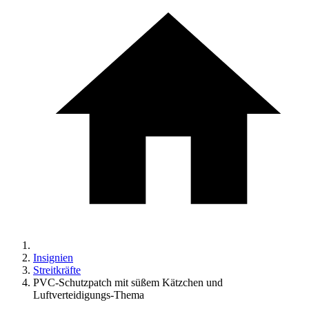
Insignien
Streitkräfte
PVC-Schutzpatch mit süßem Kätzchen und
Luftverteidigungs-Thema