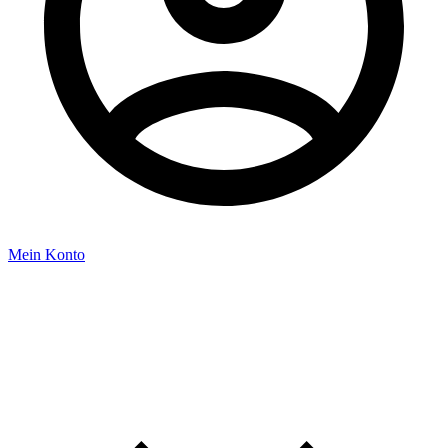
Mein Konto