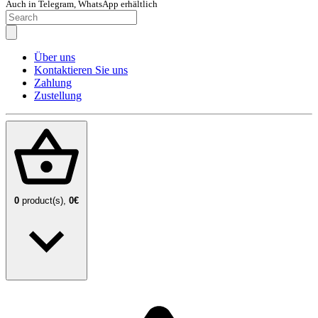
Auch in Telegram, WhatsApp erhältlich
Über uns
Kontaktieren Sie uns
Zahlung
Zustellung
0
product(s),
0€