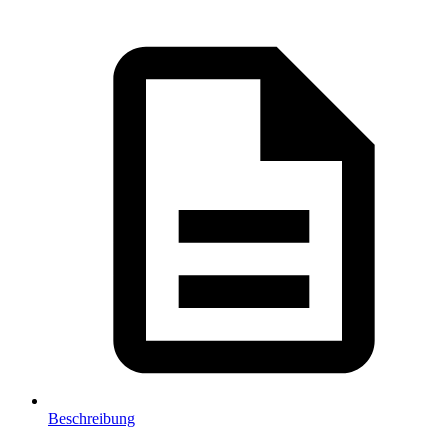
Beschreibung