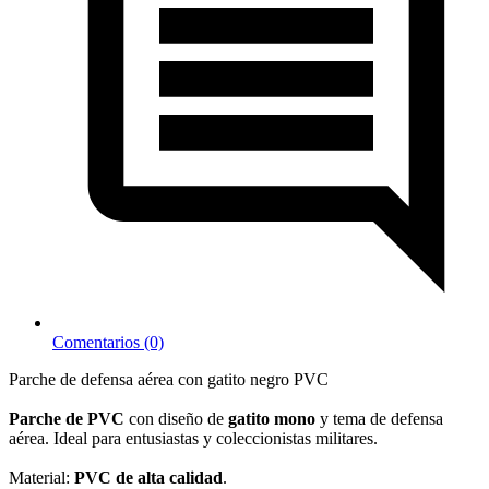
Comentarios (0)
Parche de defensa aérea con gatito negro PVC
Parche de PVC
con diseño de
gatito mono
y tema de defensa
aérea. Ideal para entusiastas y coleccionistas militares.
Material:
PVC de alta calidad
.