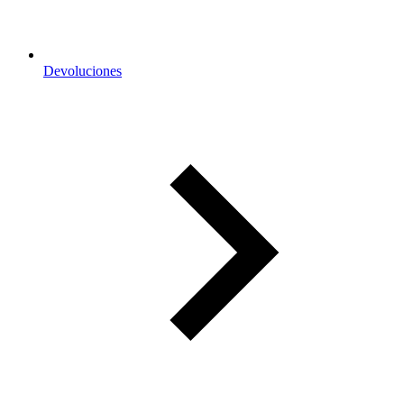
Devoluciones