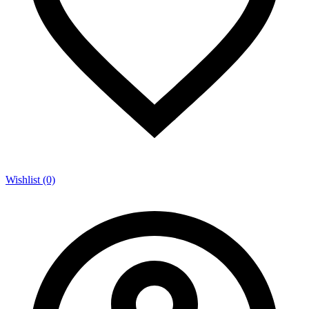
Wishlist (0)