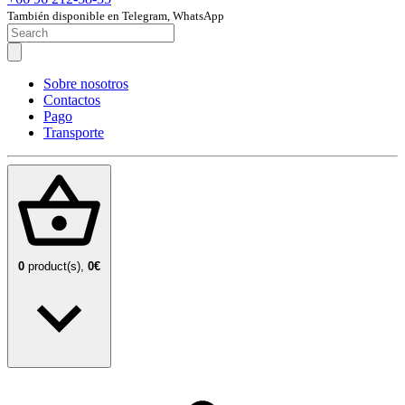
También disponible en Telegram, WhatsApp
Sobre nosotros
Contactos
Pago
Transporte
0
product(s),
0€