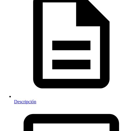
Descripción