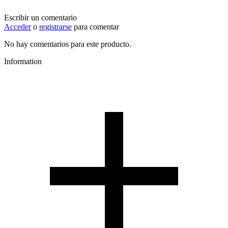
Escribir un comentario
Acceder
o
registrarse
para comentar
No hay comentarios para este producto.
Information