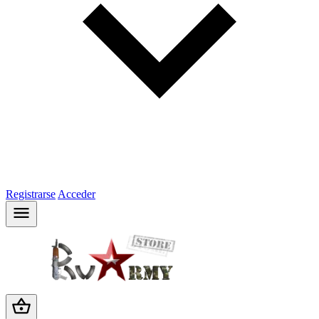
Registrarse
Acceder