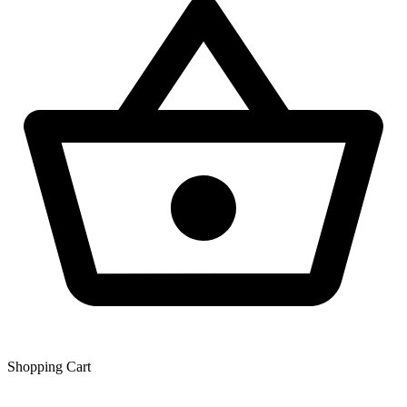
Shopping Сart