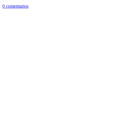
0 comentarios