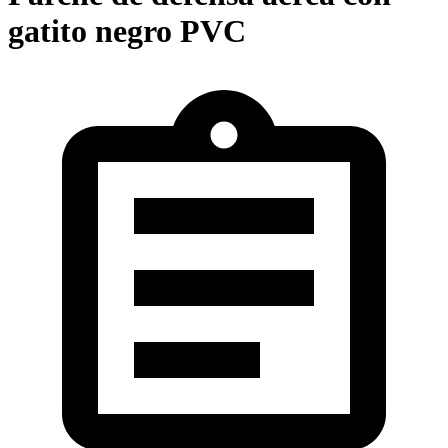
gatito negro PVC