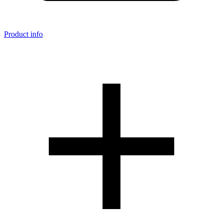
Product info