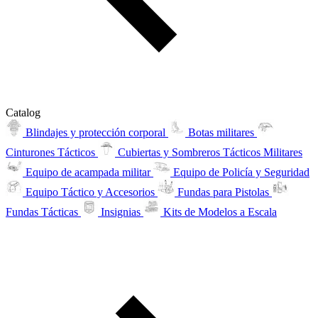
Catalog
Blindajes y protección corporal
Botas militares
Cinturones Tácticos
Cubiertas y Sombreros Tácticos Militares
Equipo de acampada militar
Equipo de Policía y Seguridad
Equipo Táctico y Accesorios
Fundas para Pistolas
Fundas Tácticas
Insignias
Kits de Modelos a Escala