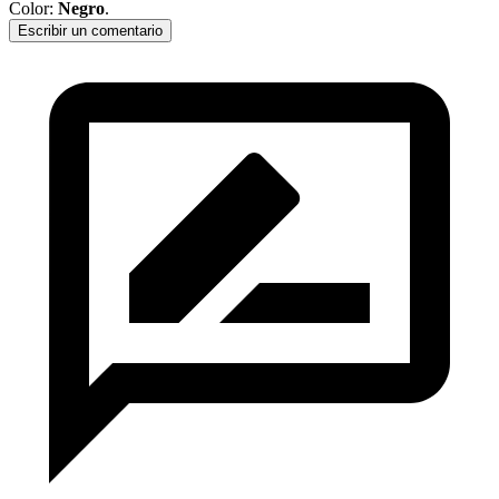
Color:
Negro
.
Escribir un comentario