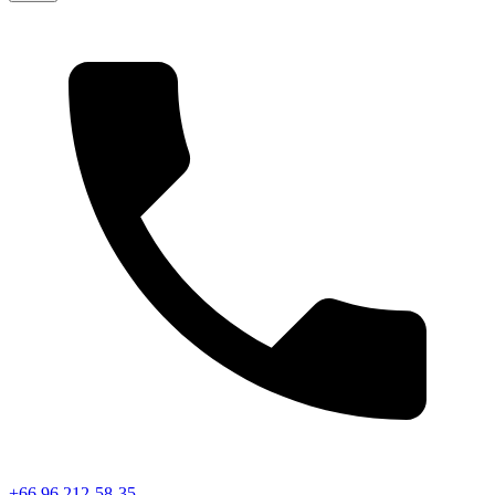
+66 96 212-58-35