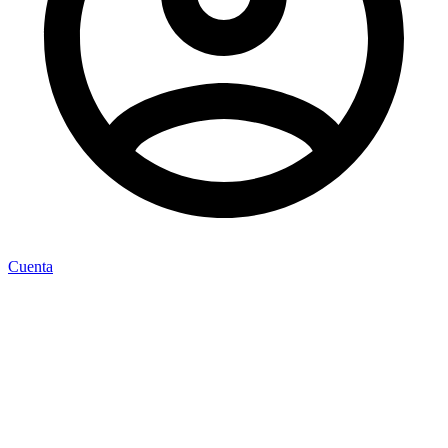
Cuenta