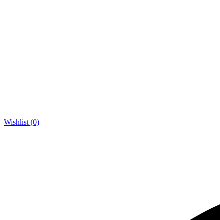
Wishlist (0)