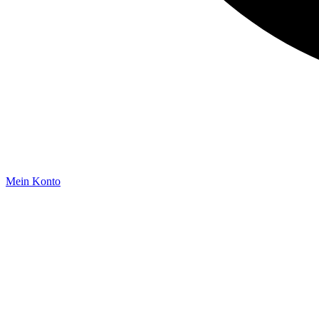
Mein Konto