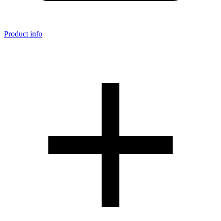
Product info