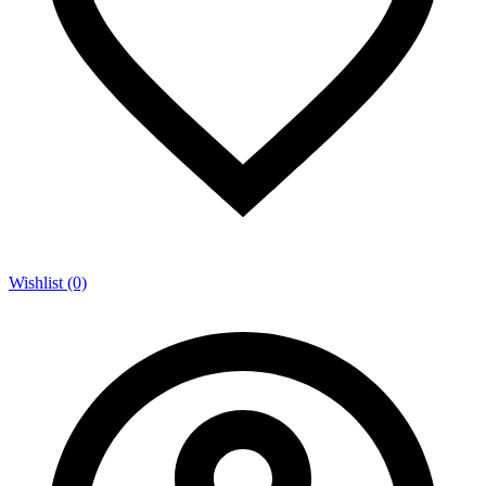
Wishlist (0)