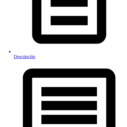
Descripción