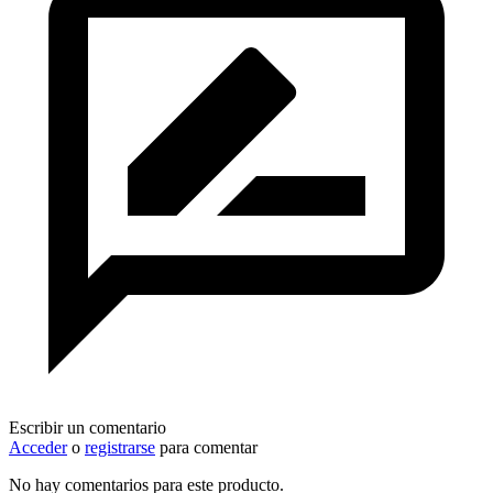
Escribir un comentario
Acceder
o
registrarse
para comentar
No hay comentarios para este producto.