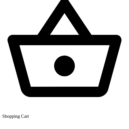
Shopping Сart