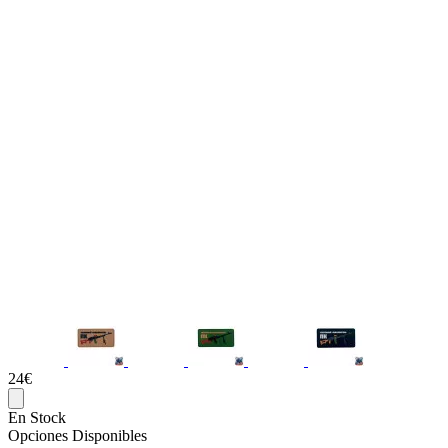
24€
En Stock
Opciones Disponibles