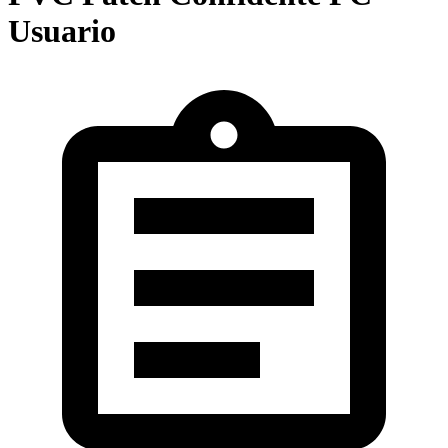
Usuario