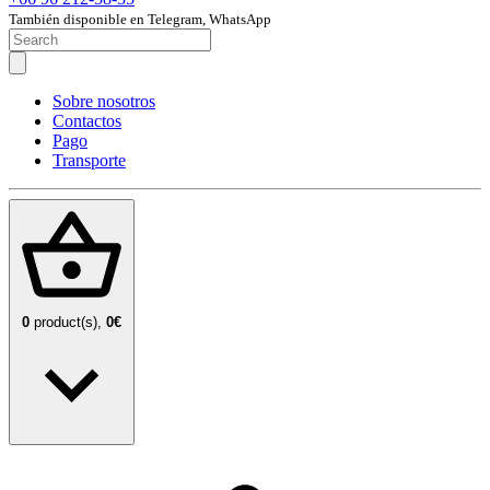
También disponible en Telegram, WhatsApp
Sobre nosotros
Contactos
Pago
Transporte
0
product(s),
0€