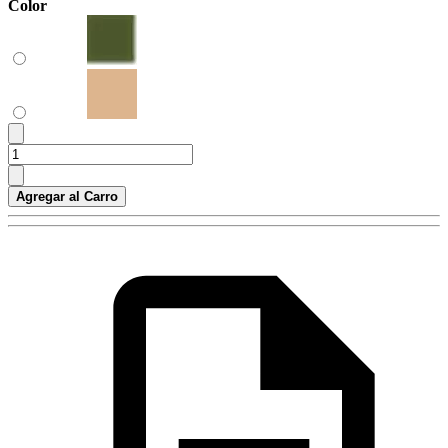
Color
Agregar al Carro