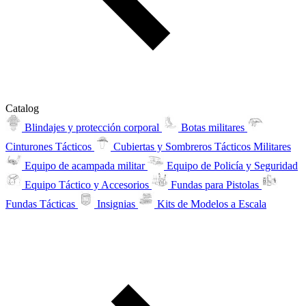
Catalog
Blindajes y protección corporal
Botas militares
Cinturones Tácticos
Cubiertas y Sombreros Tácticos Militares
Equipo de acampada militar
Equipo de Policía y Seguridad
Equipo Táctico y Accesorios
Fundas para Pistolas
Fundas Tácticas
Insignias
Kits de Modelos a Escala