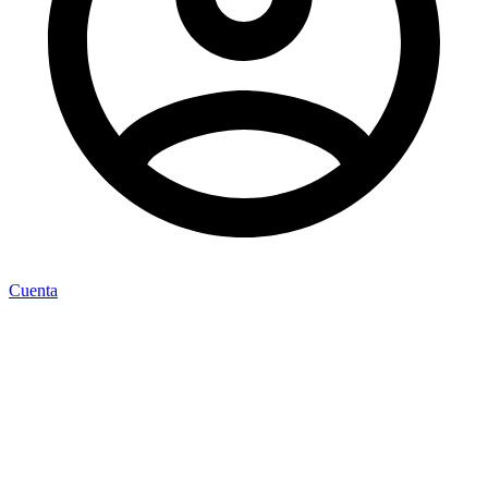
Cuenta