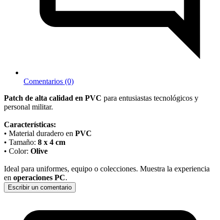
Comentarios (0)
Patch de alta calidad en PVC
para entusiastas tecnológicos y
personal militar.
Características:
• Material duradero en
PVC
• Tamaño:
8 x 4 cm
• Color:
Olive
Ideal para uniformes, equipo o colecciones. Muestra la experiencia
en
operaciones PC
.
Escribir un comentario