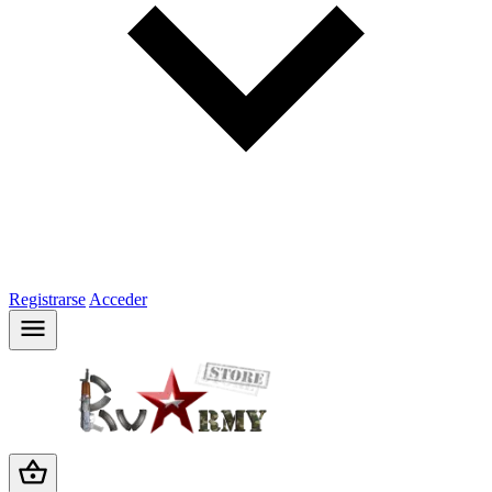
Registrarse
Acceder