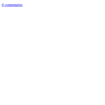
0 comentarios