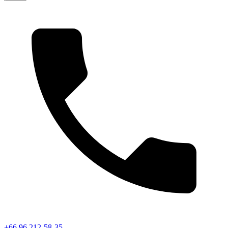
+66 96 212-58-35