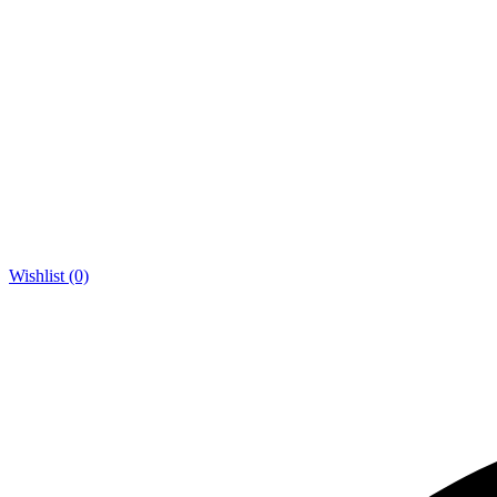
Wishlist (0)