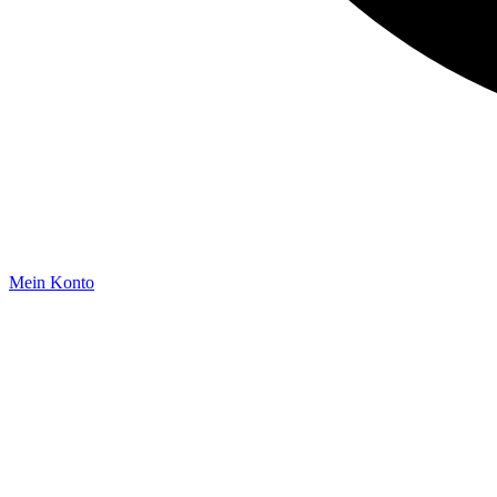
Mein Konto