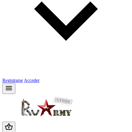
Registrarse
Acceder