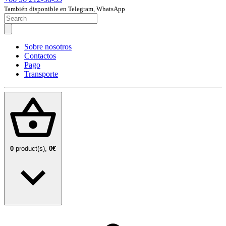
También disponible en Telegram, WhatsApp
Sobre nosotros
Contactos
Pago
Transporte
0
product(s),
0€