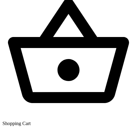
Shopping Сart