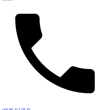
+66 96 212-58-35