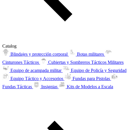
Catalog
Blindajes y protección corporal
Botas militares
Cinturones Tácticos
Cubiertas y Sombreros Tácticos Militares
Equipo de acampada militar
Equipo de Policía y Seguridad
Equipo Táctico y Accesorios
Fundas para Pistolas
Fundas Tácticas
Insignias
Kits de Modelos a Escala