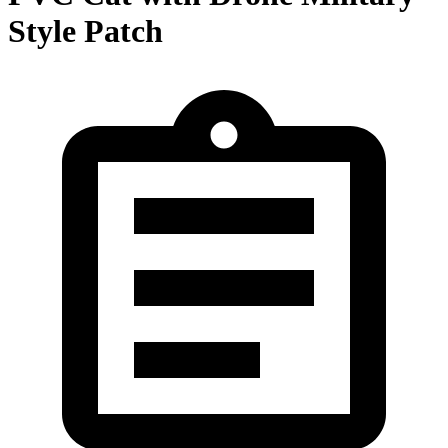
Style Patch