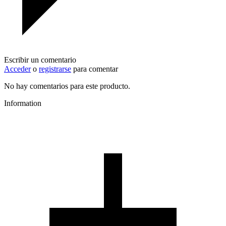
Escribir un comentario
Acceder
o
registrarse
para comentar
No hay comentarios para este producto.
Information