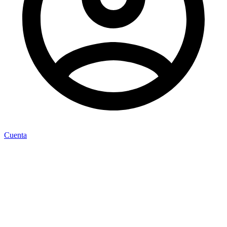
Cuenta