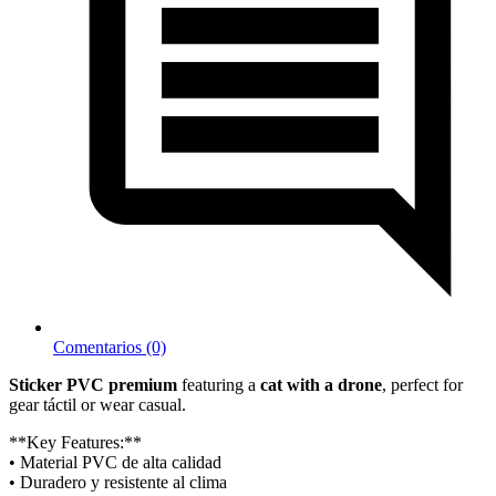
Comentarios (0)
Sticker PVC premium
featuring a
cat with a drone
, perfect for
gear táctil or wear casual.
**Key Features:**
• Material PVC de alta calidad
• Duradero y resistente al clima