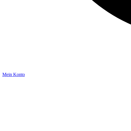
Mein Konto