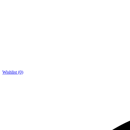
Wishlist (0)