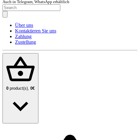
Auch in Telegram, WhatsApp erhältlich
Über uns
Kontaktieren Sie uns
Zahlung
Zustellung
0
product(s),
0€