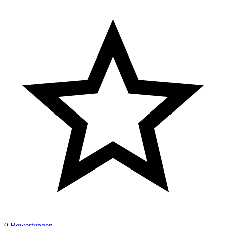
0 Bewertungen