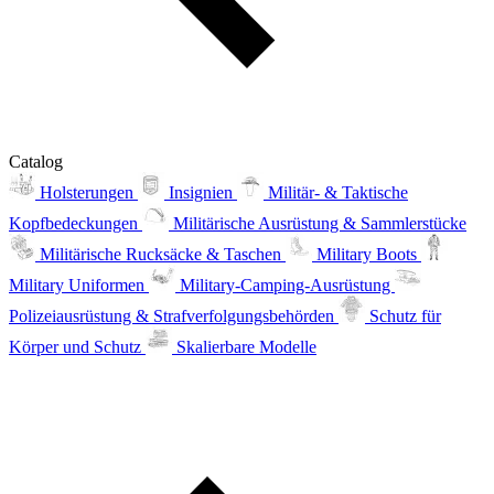
Catalog
Holsterungen
Insignien
Militär- & Taktische
Kopfbedeckungen
Militärische Ausrüstung & Sammlerstücke
Militärische Rucksäcke & Taschen
Military Boots
Military Uniformen
Military-Camping-Ausrüstung
Polizeiausrüstung & Strafverfolgungsbehörden
Schutz für
Körper und Schutz
Skalierbare Modelle