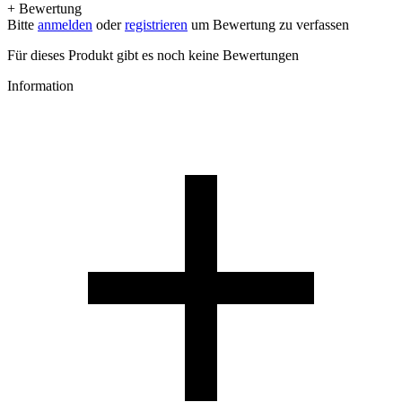
+ Bewertung
Bitte
anmelden
oder
registrieren
um Bewertung zu verfassen
Für dieses Produkt gibt es noch keine Bewertungen
Information