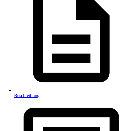
Beschreibung