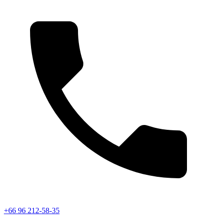
+66 96 212-58-35