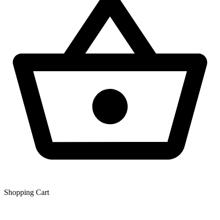
Shopping Сart