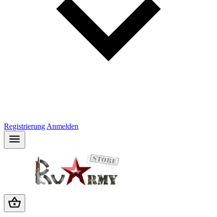
Registrierung
Anmelden