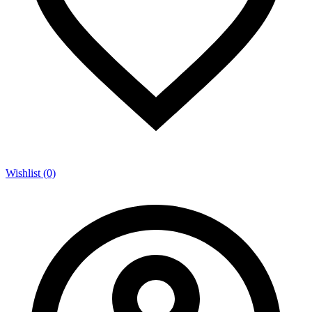
Wishlist (0)