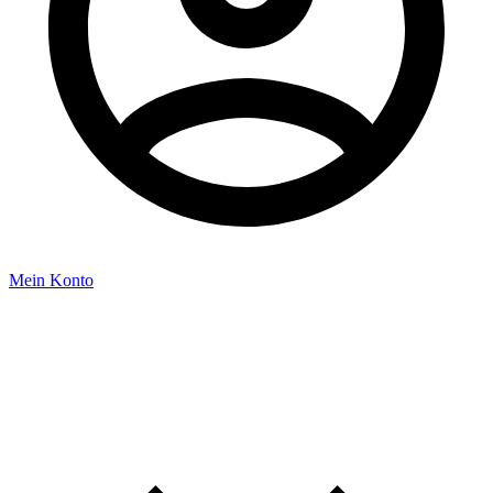
Mein Konto