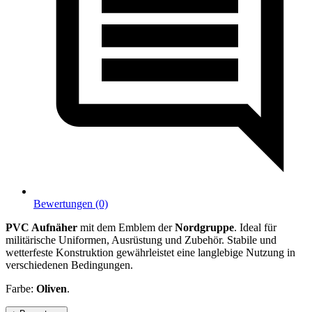
Bewertungen (0)
PVC Aufnäher
mit dem Emblem der
Nordgruppe
. Ideal für
militärische Uniformen, Ausrüstung und Zubehör. Stabile und
wetterfeste Konstruktion gewährleistet eine langlebige Nutzung in
verschiedenen Bedingungen.
Farbe:
Oliven
.