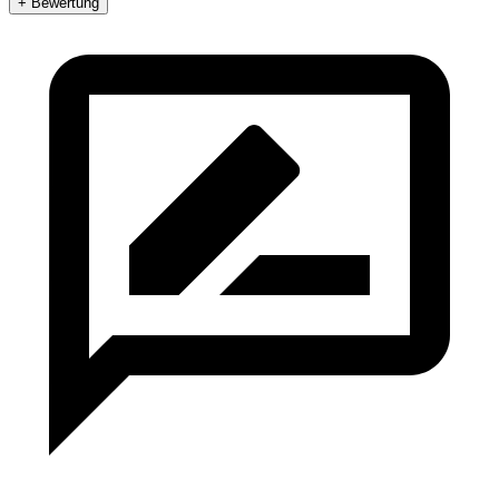
+ Bewertung