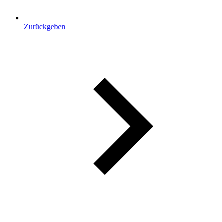
Zurückgeben