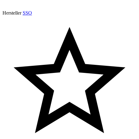
Hersteller
SSO