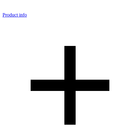
Product info