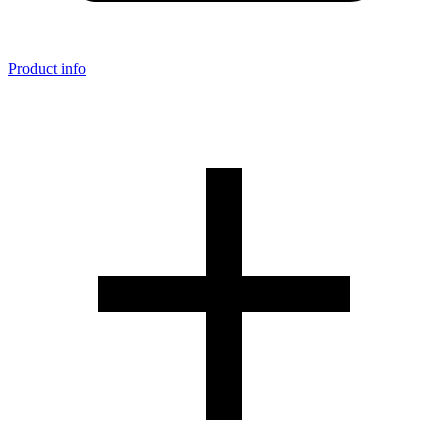
Product info