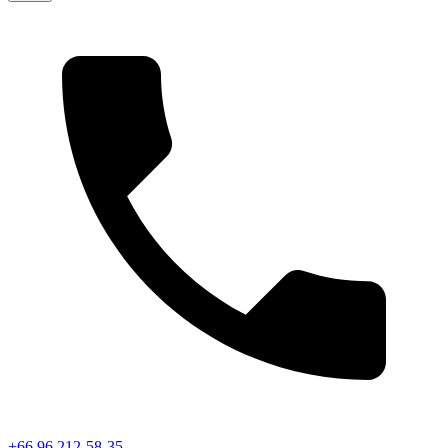
+66 96 212-58-35