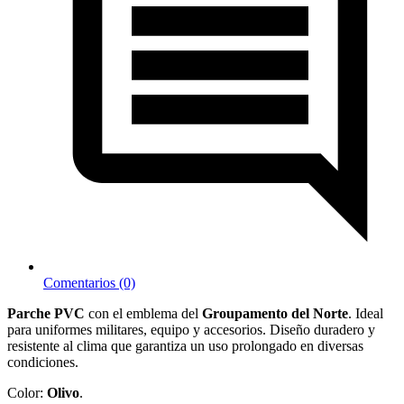
Comentarios (0)
Parche PVC
con el emblema del
Groupamento del Norte
. Ideal
para uniformes militares, equipo y accesorios. Diseño duradero y
resistente al clima que garantiza un uso prolongado en diversas
condiciones.
Color:
Olivo
.