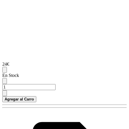
24€
En Stock
Agregar al Carro