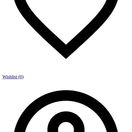
Wishlist (0)