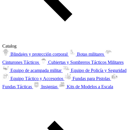
Catalog
Blindajes y protección corporal
Botas militares
Cinturones Tácticos
Cubiertas y Sombreros Tácticos Militares
Equipo de acampada militar
Equipo de Policía y Seguridad
Equipo Táctico y Accesorios
Fundas para Pistolas
Fundas Tácticas
Insignias
Kits de Modelos a Escala