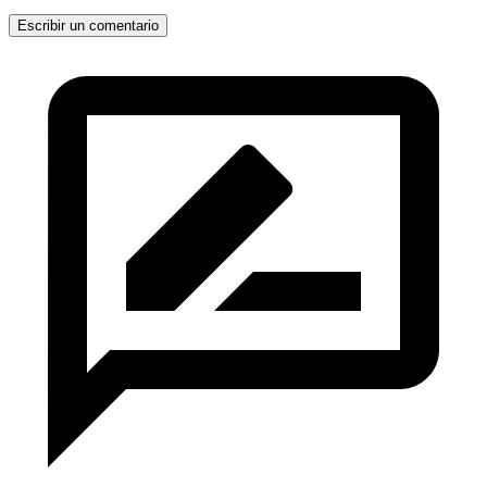
Escribir un comentario