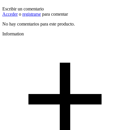
Escribir un comentario
Acceder
o
registrarse
para comentar
No hay comentarios para este producto.
Information