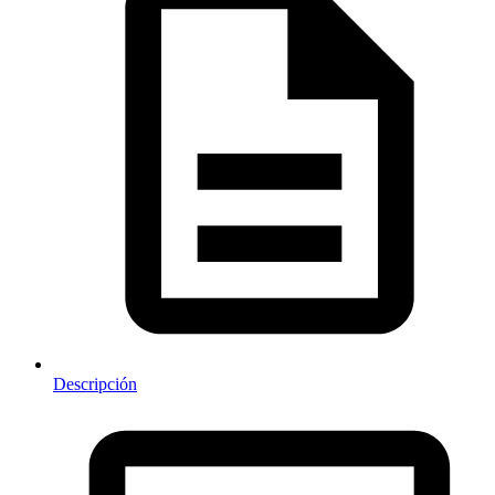
Descripción