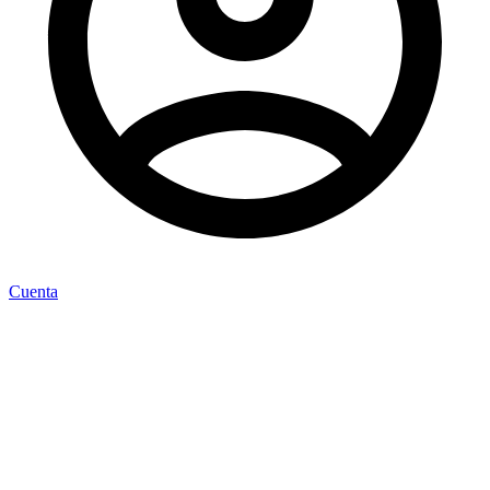
Cuenta