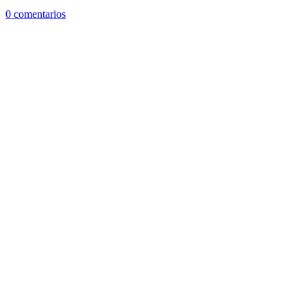
0 comentarios