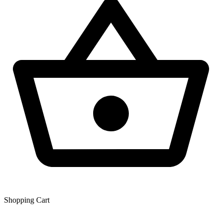
Shopping Сart