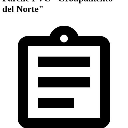
del Norte"