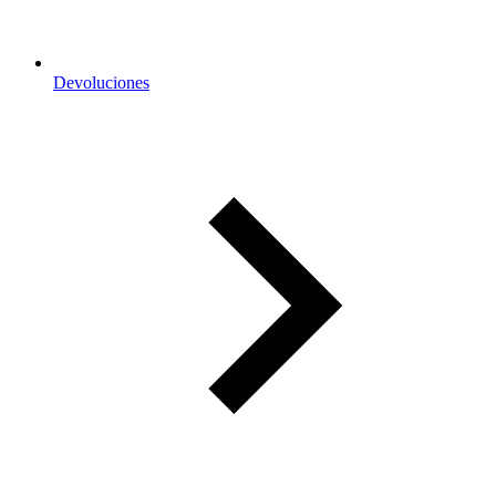
Devoluciones