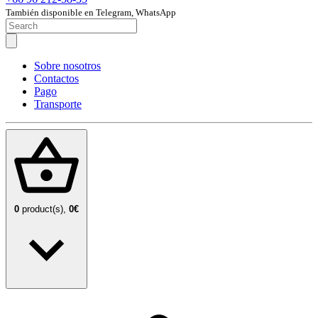
También disponible en Telegram, WhatsApp
Sobre nosotros
Contactos
Pago
Transporte
0
product(s),
0€