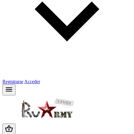
Registrarse
Acceder