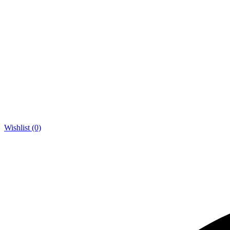
Wishlist (0)