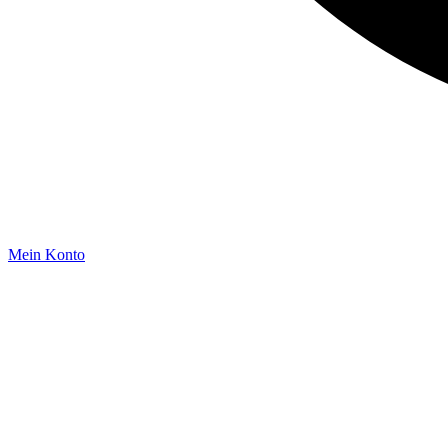
Mein Konto