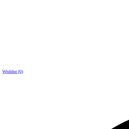
Wishlist (0)