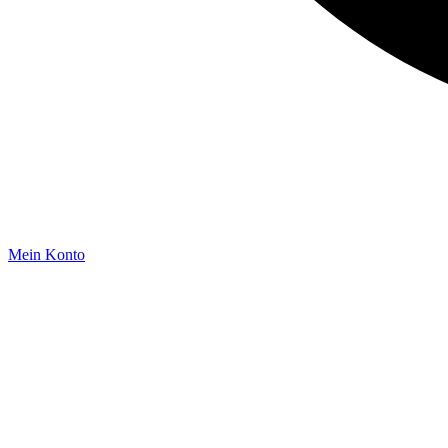
Mein Konto