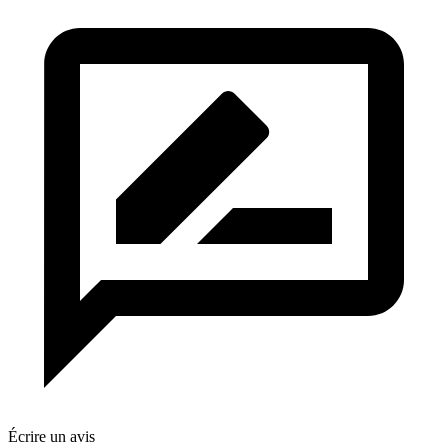
Écrire un avis