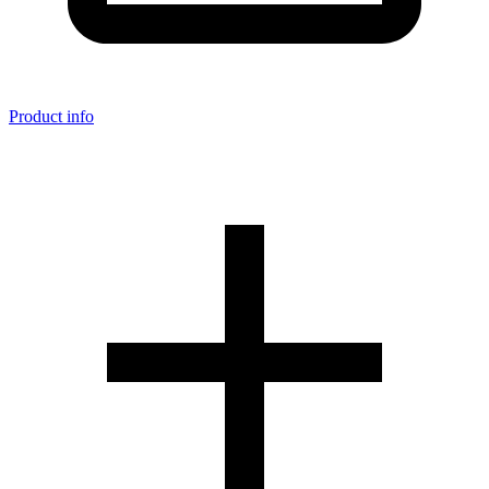
Product info