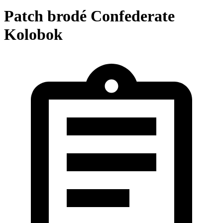
Patch brodé Confederate
Kolobok