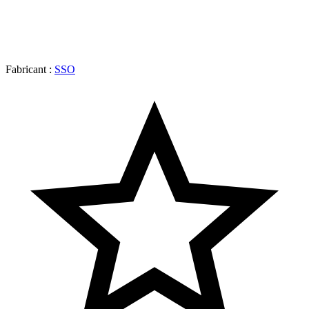
Fabricant :
SSO