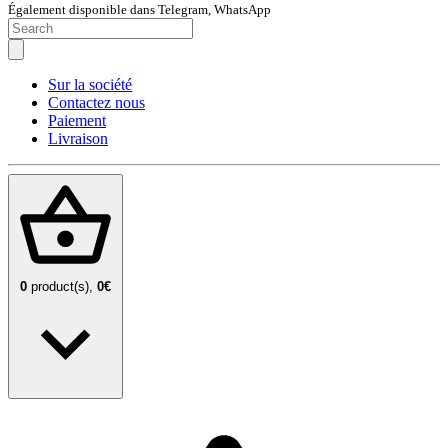
Également disponible dans Telegram, WhatsApp
Sur la société
Contactez nous
Paiement
Livraison
0
product(s),
0€