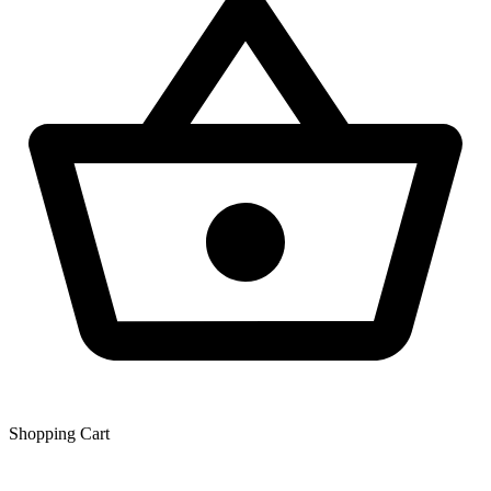
Shopping Сart