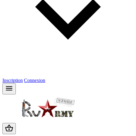
Inscription
Connexion