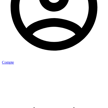
Compte