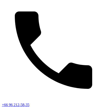
+66 96 212-58-35