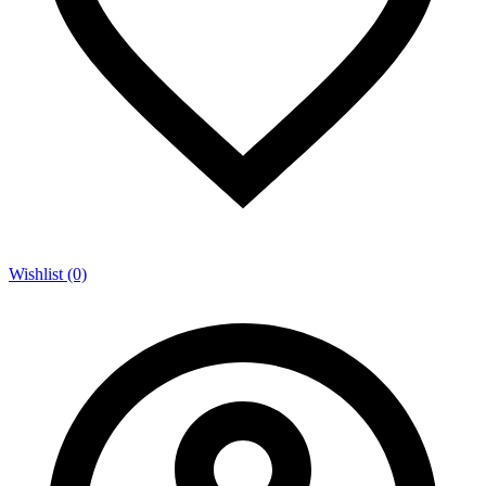
Wishlist (0)