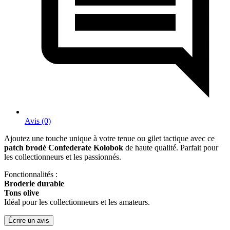
Avis (0)
Ajoutez une touche unique à votre tenue ou gilet tactique avec ce
patch brodé Confederate Kolobok
de haute qualité. Parfait pour
les collectionneurs et les passionnés.
Fonctionnalités :
Broderie durable
Tons olive
Idéal pour les collectionneurs et les amateurs.
Écrire un avis