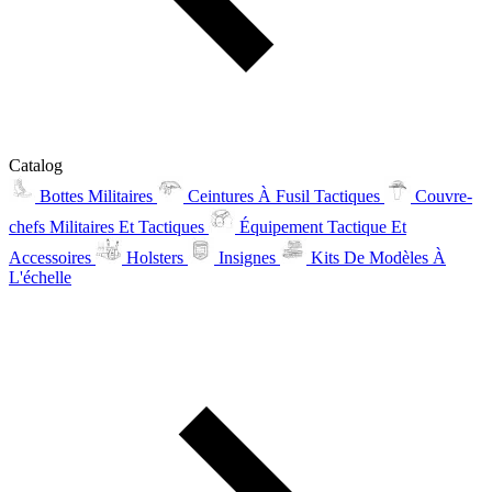
Catalog
Bottes Militaires
Ceintures À Fusil Tactiques
Couvre-
chefs Militaires Et Tactiques
Équipement Tactique Et
Accessoires
Holsters
Insignes
Kits De Modèles À
L'échelle