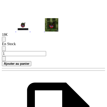
18€
En Stock
Ajouter au panier