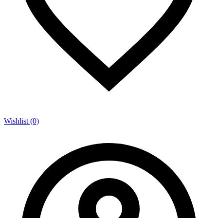
Wishlist (0)