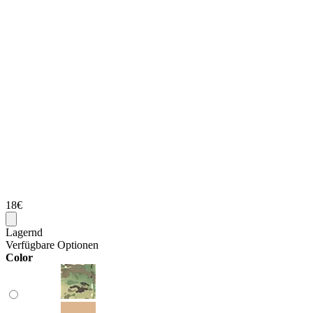
18€
Lagernd
Verfügbare Optionen
Color