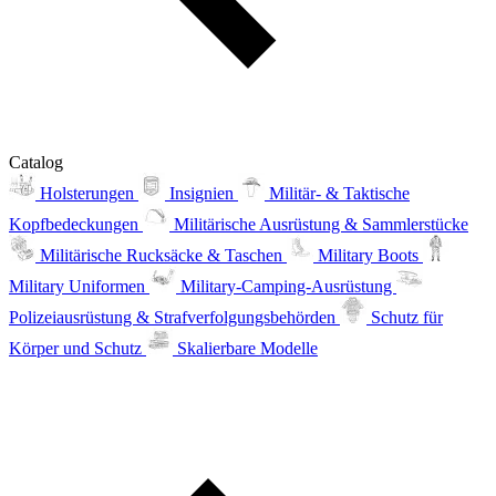
Catalog
Holsterungen
Insignien
Militär- & Taktische
Kopfbedeckungen
Militärische Ausrüstung & Sammlerstücke
Militärische Rucksäcke & Taschen
Military Boots
Military Uniformen
Military-Camping-Ausrüstung
Polizeiausrüstung & Strafverfolgungsbehörden
Schutz für
Körper und Schutz
Skalierbare Modelle