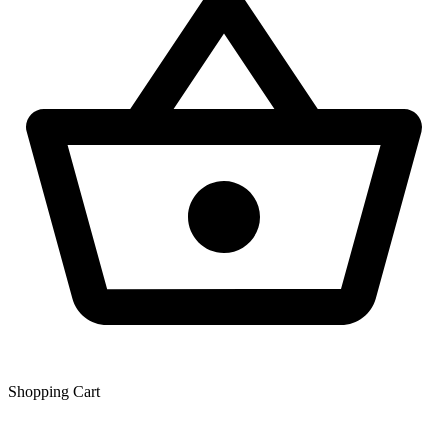
Shopping Сart