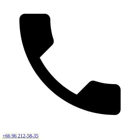
+66 96 212-58-35