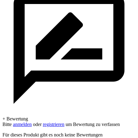
+ Bewertung
Bitte
anmelden
oder
registrieren
um Bewertung zu verfassen
Für dieses Produkt gibt es noch keine Bewertungen