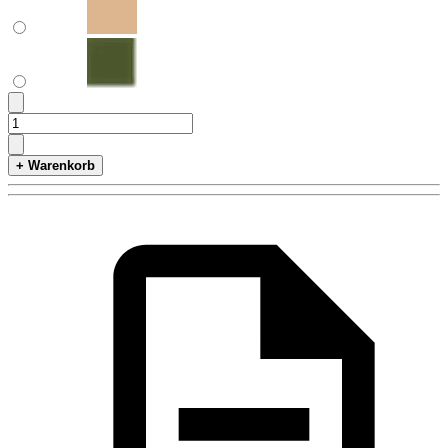
+ Warenkorb