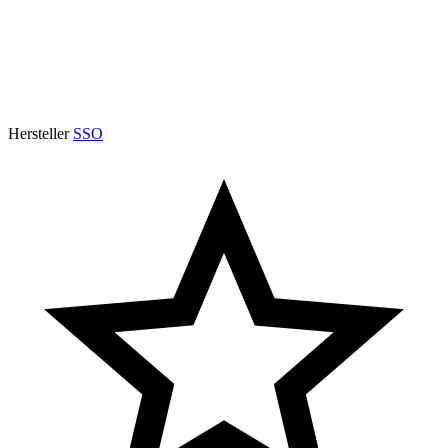
Hersteller
SSO