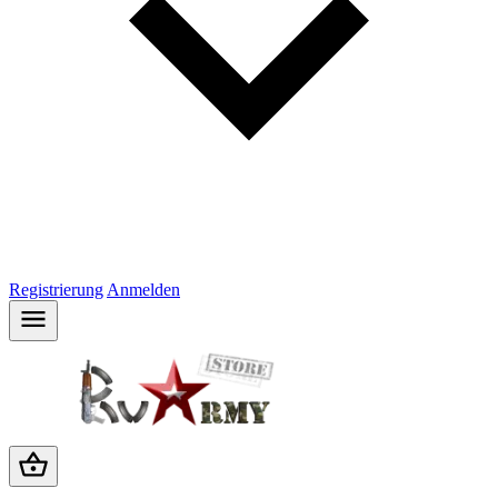
Registrierung
Anmelden