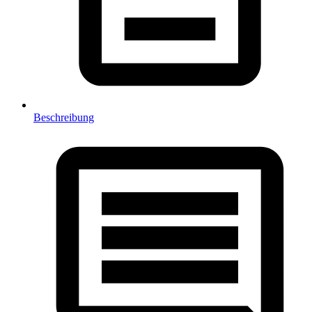
Beschreibung