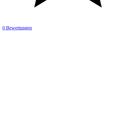
0 Bewertungen