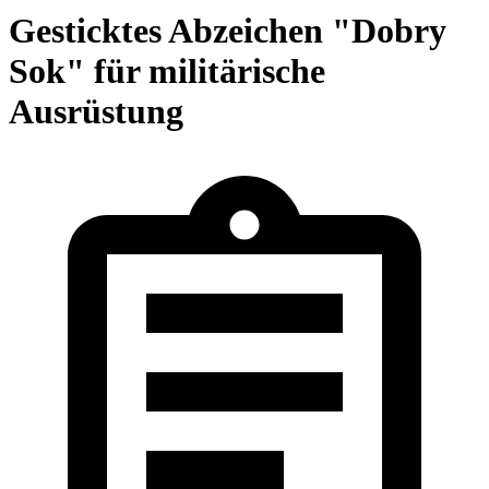
Gesticktes Abzeichen "Dobry
Sok" für militärische
Ausrüstung