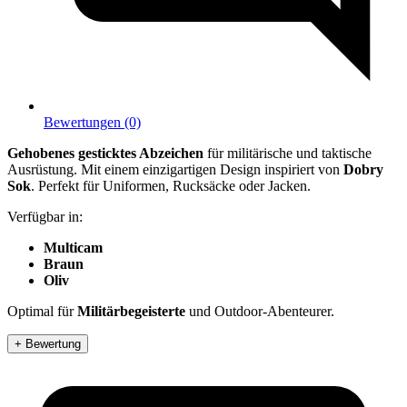
Bewertungen (0)
Gehobenes gesticktes Abzeichen
für militärische und taktische
Ausrüstung. Mit einem einzigartigen Design inspiriert von
Dobry
Sok
. Perfekt für Uniformen, Rucksäcke oder Jacken.
Verfügbar in:
Multicam
Braun
Oliv
Optimal für
Militärbegeisterte
und Outdoor-Abenteurer.
+ Bewertung