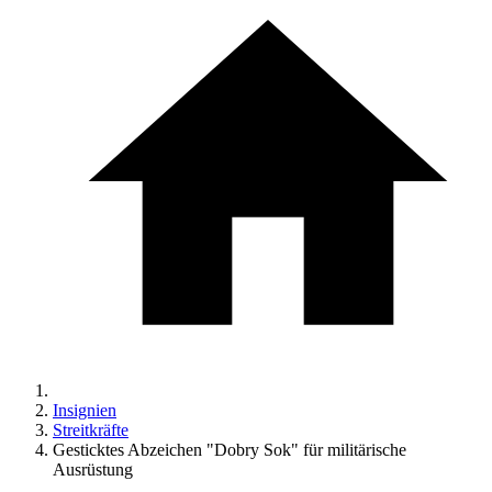
Insignien
Streitkräfte
Gesticktes Abzeichen "Dobry Sok" für militärische
Ausrüstung