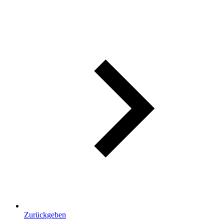
Zurückgeben