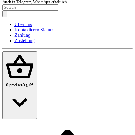
Auch in Telegram, WhatsApp erhältlich
Über uns
Kontaktieren Sie uns
Zahlung
Zustellung
0
product(s),
0€