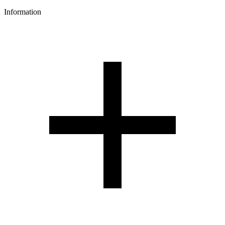
Information