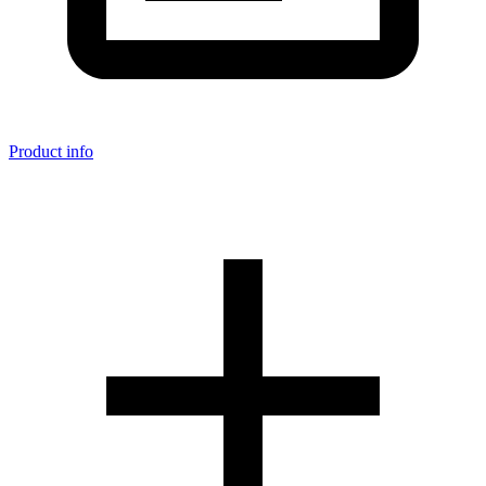
Product info