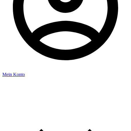
Mein Konto