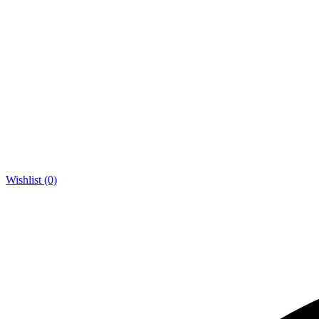
Wishlist (0)