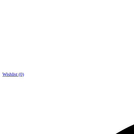
Wishlist (0)