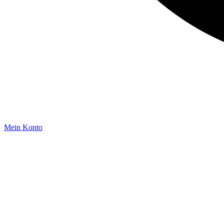
Mein Konto