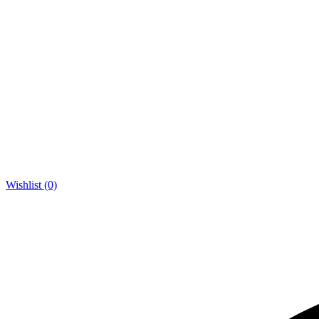
Wishlist (0)