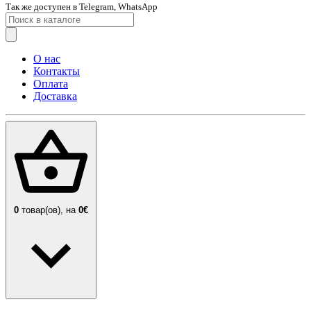
Так же доступен в Telegram, WhatsApp
О нас
Контакты
Оплата
Доставка
0
товар(ов),
на
0€