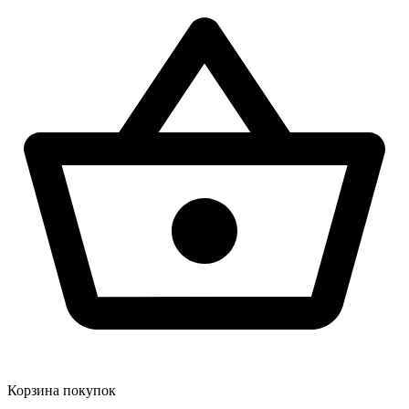
Корзина покупок