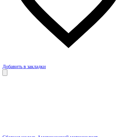
Добавить в закладки