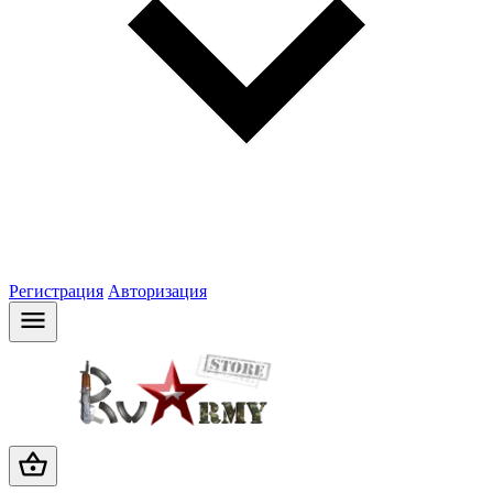
Регистрация
Авторизация