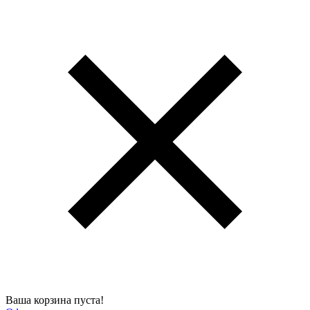
Ваша корзина пуста!