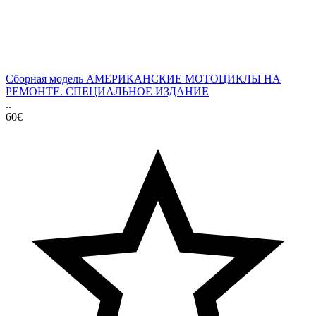
Сборная модель АМЕРИКАНСКИЕ МОТОЦИКЛЫ НА
РЕМОНТЕ. СПЕЦИАЛЬНОЕ ИЗДАНИЕ
..
60€