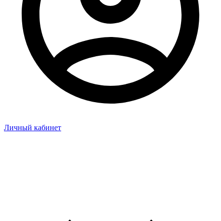
Личный кабинет