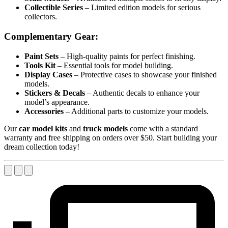
Collectible Series
– Limited edition models for serious
collectors.
Complementary Gear:
Paint Sets
– High-quality paints for perfect finishing.
Tools Kit
– Essential tools for model building.
Display Cases
– Protective cases to showcase your finished
models.
Stickers & Decals
– Authentic decals to enhance your
model’s appearance.
Accessories
– Additional parts to customize your models.
Our
car model kits
and
truck models
come with a standard
warranty and free shipping on orders over $50. Start building your
dream collection today!