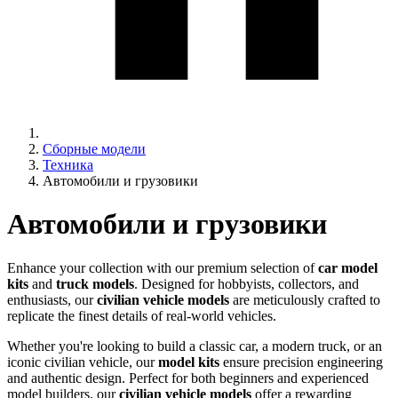
Сборные модели
Техника
Автомобили и грузовики
Автомобили и грузовики
Enhance your collection with our premium selection of
car model
kits
and
truck models
. Designed for hobbyists, collectors, and
enthusiasts, our
civilian vehicle models
are meticulously crafted to
replicate the finest details of real-world vehicles.
Whether you're looking to build a classic car, a modern truck, or an
iconic civilian vehicle, our
model kits
ensure precision engineering
and authentic design. Perfect for both beginners and experienced
model builders, our
civilian vehicle models
offer a rewarding