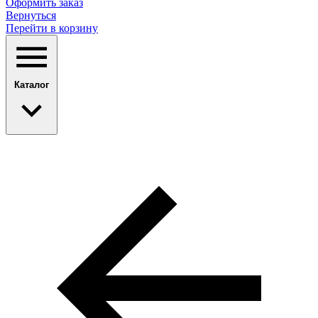
Оформить заказ
Вернуться
Перейти в корзину
Каталог