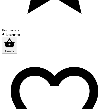
Нет отзывов
В наличии
Купить