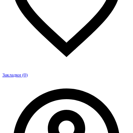
Закладки (0)