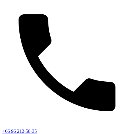
+66 96 212-58-35