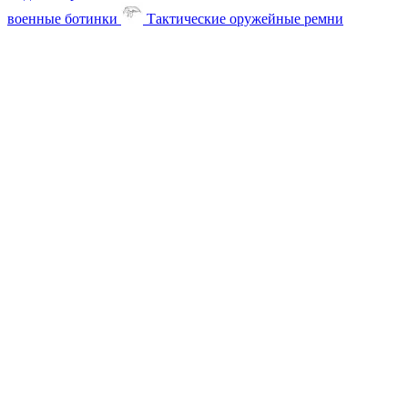
военные ботинки
Тактические оружейные ремни