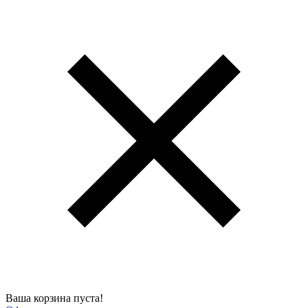
Ваша корзина пуста!