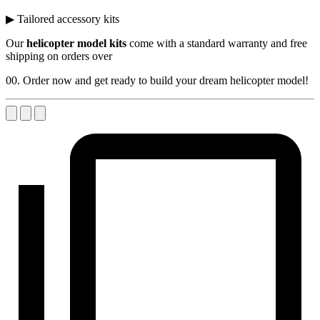
▶ Tailored accessory kits
Our
helicopter model kits
come with a standard warranty and free
shipping on orders over
00. Order now and get ready to build your dream helicopter model!