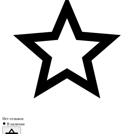
Нет отзывов
В наличии