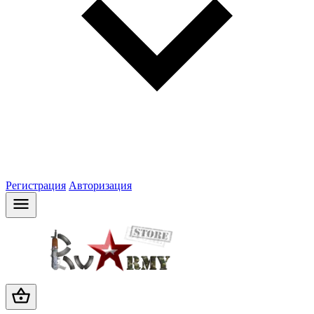
Регистрация
Авторизация