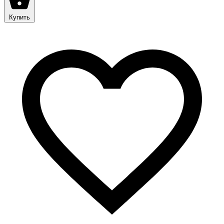
Купить