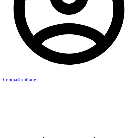
Личный кабинет