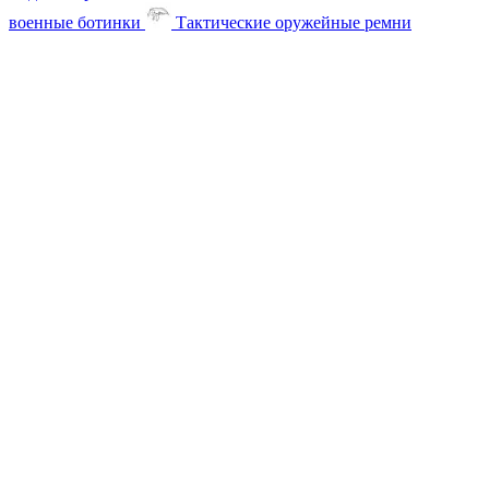
военные ботинки
Тактические оружейные ремни