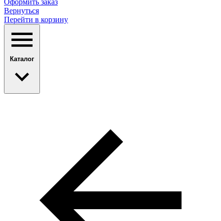
Оформить заказ
Вернуться
Перейти в корзину
Каталог