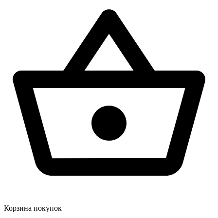
Корзина покупок