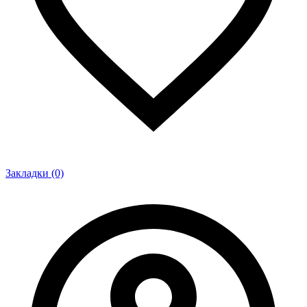
Закладки (0)