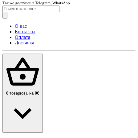
Так же доступен в Telegram, WhatsApp
О нас
Контакты
Оплата
Доставка
0
товар(ов),
на
0€