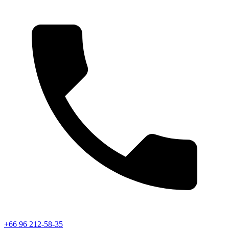
+66 96 212-58-35