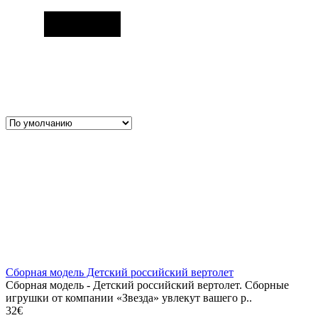
Сборная модель Детский российский вертолет
Сборная модель - Детский российский вертолет. Сборные
игрушки от компании «Звезда» увлекут вашего р..
32€