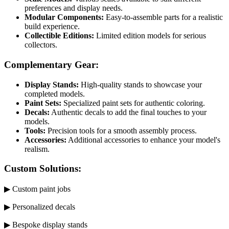
preferences and display needs.
Modular Components:
Easy-to-assemble parts for a realistic
build experience.
Collectible Editions:
Limited edition models for serious
collectors.
Complementary Gear:
Display Stands:
High-quality stands to showcase your
completed models.
Paint Sets:
Specialized paint sets for authentic coloring.
Decals:
Authentic decals to add the final touches to your
models.
Tools:
Precision tools for a smooth assembly process.
Accessories:
Additional accessories to enhance your model's
realism.
Custom Solutions:
▶ Custom paint jobs
▶ Personalized decals
▶ Bespoke display stands