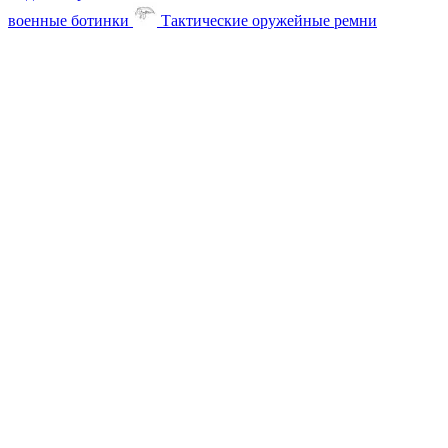
военные ботинки
Тактические оружейные ремни