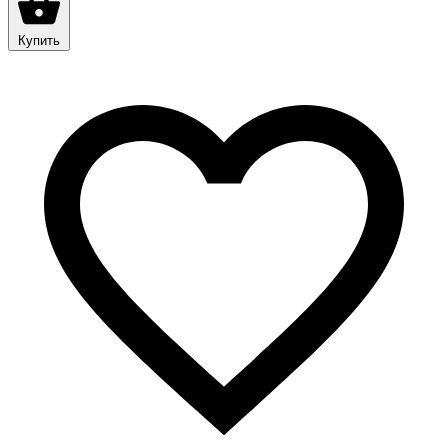
Купить