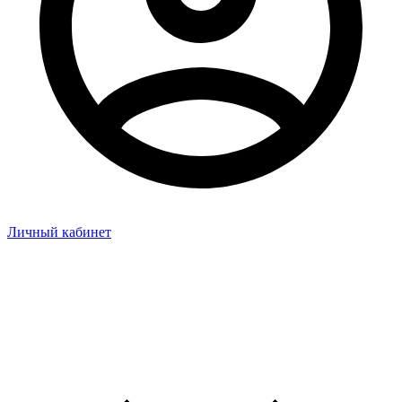
Личный кабинет