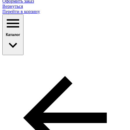
Оформить заказ
Вернуться
Перейти в корзину
Каталог