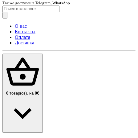
Так же доступен в Telegram, WhatsApp
О нас
Контакты
Оплата
Доставка
0
товар(ов),
на
0€