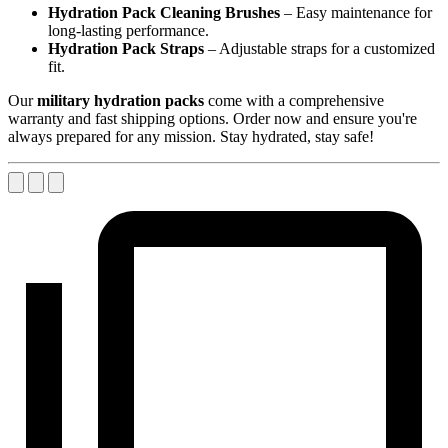
Hydration Pack Cleaning Brushes
– Easy maintenance for
long-lasting performance.
Hydration Pack Straps
– Adjustable straps for a customized
fit.
Our
military hydration packs
come with a comprehensive
warranty and fast shipping options. Order now and ensure you're
always prepared for any mission. Stay hydrated, stay safe!