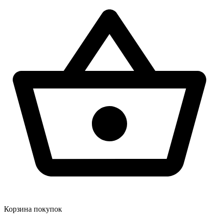
Корзина покупок