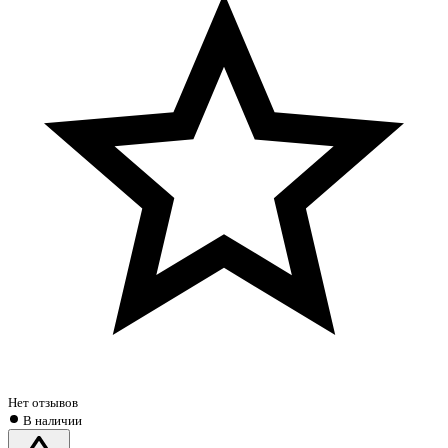
Нет отзывов
В наличии