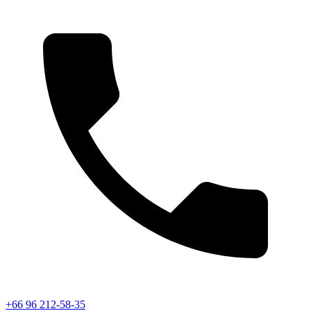
+66 96 212-58-35