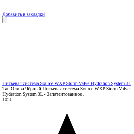
Добавить в закладки
Питьевая система Source WXP Storm Valve Hydration System 3L
Tan Олива Чёрный Питьевая система Source WXP Storm Valve
Hydration System 3L • Запатентованное ..
105€