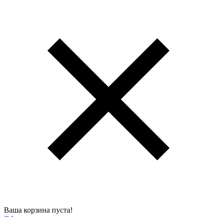
Ваша корзина пуста!