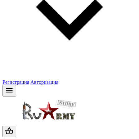
Регистрация
Авторизация