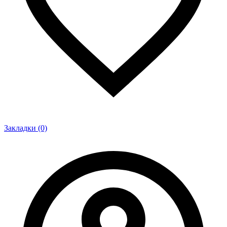
Закладки (0)