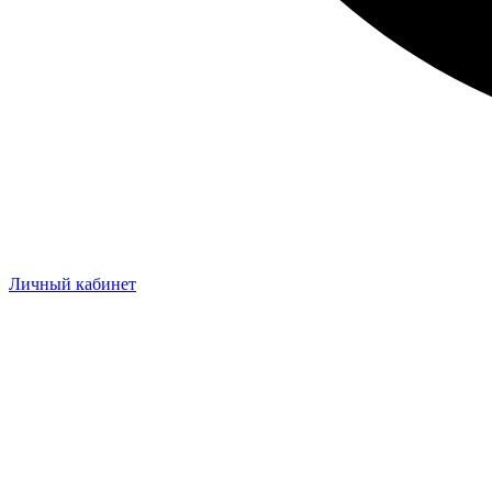
Личный кабинет