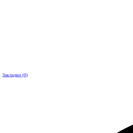
Закладки (0)