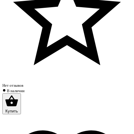
Нет отзывов
В наличии
Купить