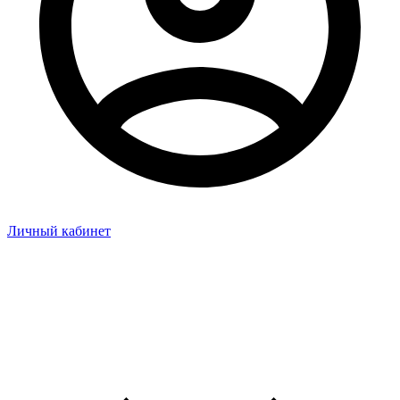
Личный кабинет