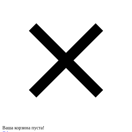
Ваша корзина пуста!