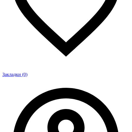
Закладки (0)