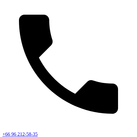
+66 96 212-58-35