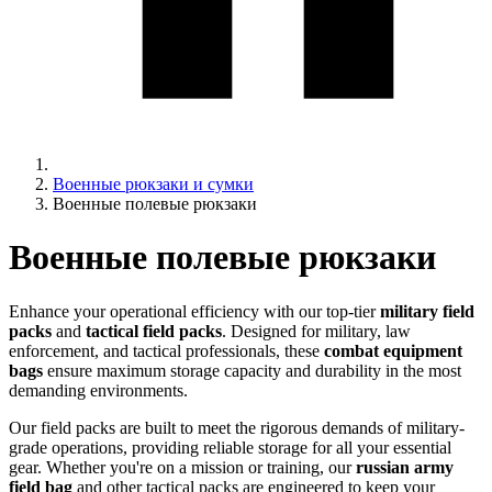
Военные рюкзаки и сумки
Военные полевые рюкзаки
Военные полевые рюкзаки
Enhance your operational efficiency with our top-tier
military field
packs
and
tactical field packs
. Designed for military, law
enforcement, and tactical professionals, these
combat equipment
bags
ensure maximum storage capacity and durability in the most
demanding environments.
Our field packs are built to meet the rigorous demands of military-
grade operations, providing reliable storage for all your essential
gear. Whether you're on a mission or training, our
russian army
field bag
and other tactical packs are engineered to keep your