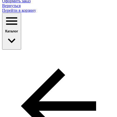
Оформить заказ
Вернуться
Перейти в корзину
Каталог