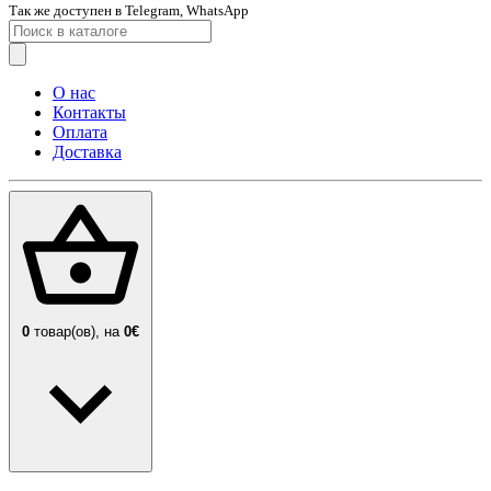
Так же доступен в Telegram, WhatsApp
О нас
Контакты
Оплата
Доставка
0
товар(ов),
на
0€