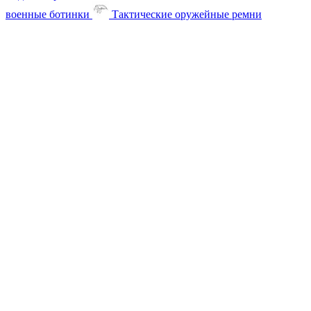
военные ботинки
Тактические оружейные ремни