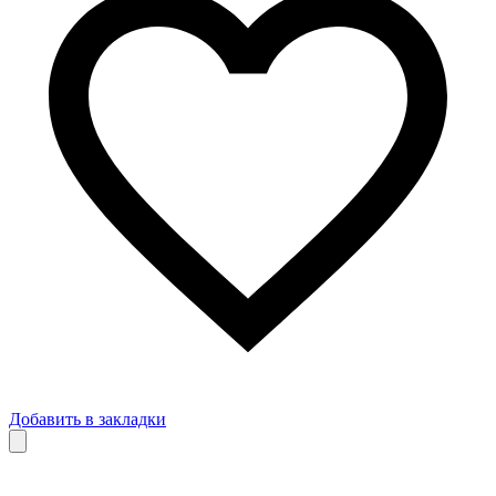
Добавить в закладки