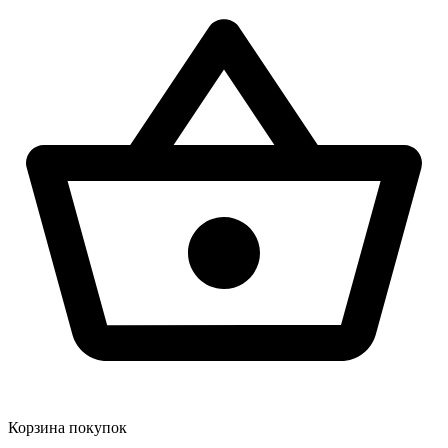
Корзина покупок