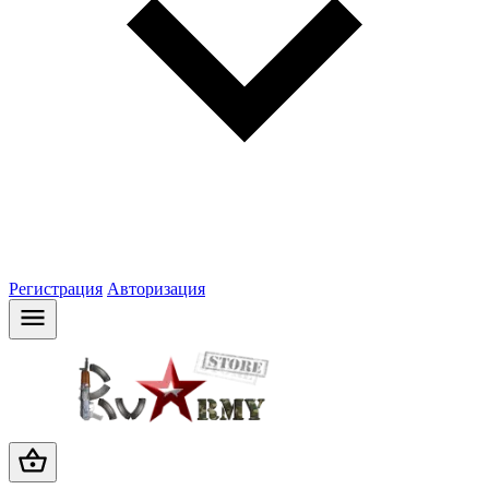
Регистрация
Авторизация