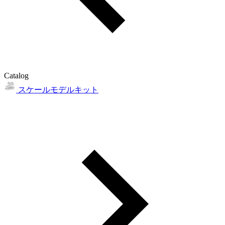
Catalog
スケールモデルキット