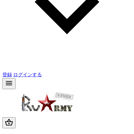
登録
ログインする