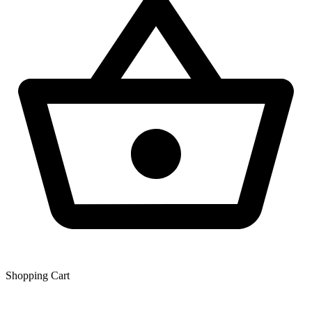
Shopping Сart