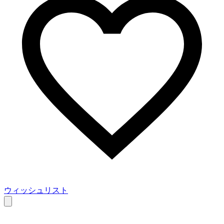
ウィッシュリスト