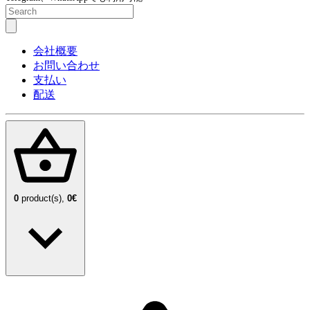
会社概要
お問い合わせ
支払い
配送
0
product(s),
0€