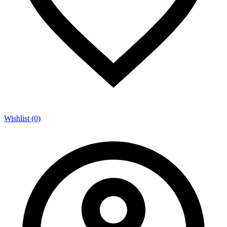
Wishlist (0)