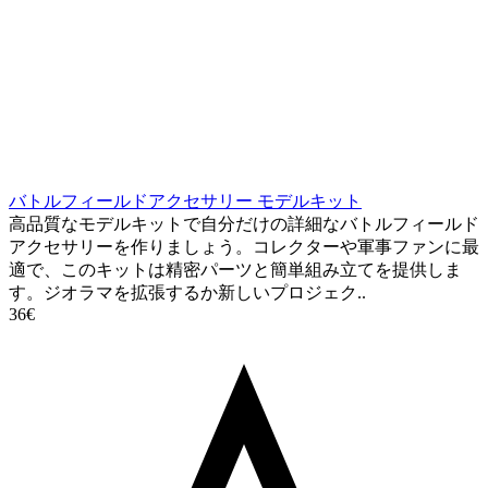
バトルフィールドアクセサリー モデルキット
高品質なモデルキットで自分だけの詳細なバトルフィールド
アクセサリーを作りましょう。コレクターや軍事ファンに最
適で、このキットは精密パーツと簡単組み立てを提供しま
す。ジオラマを拡張するか新しいプロジェク..
36€