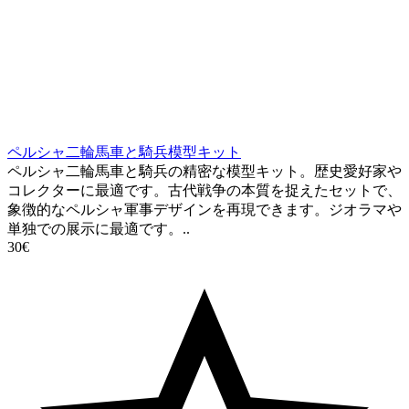
ペルシャ二輪馬車と騎兵模型キット
ペルシャ二輪馬車と騎兵の精密な模型キット。歴史愛好家や
コレクターに最適です。古代戦争の本質を捉えたセットで、
象徴的なペルシャ軍事デザインを再現できます。ジオラマや
単独での展示に最適です。..
30€