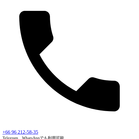
+66 96 212-58-35
Telegram、WhatsAppでも利用可能