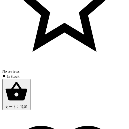
No reviews
In Stock
カートに追加