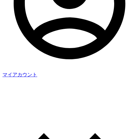
マイアカウント