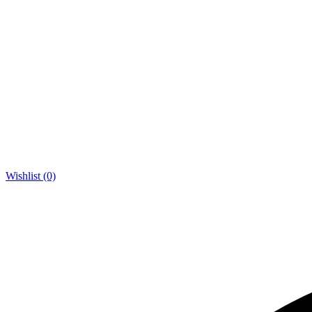
Wishlist (0)