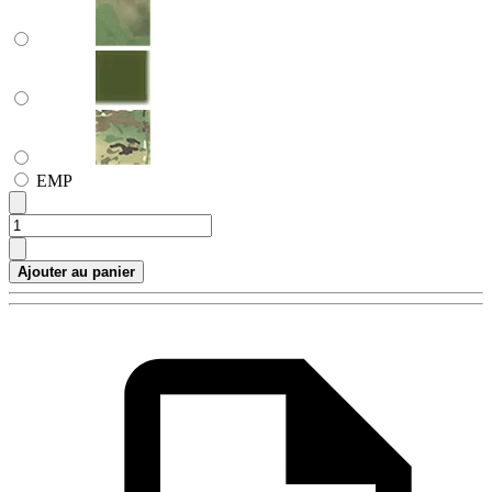
ЕМР
Ajouter au panier