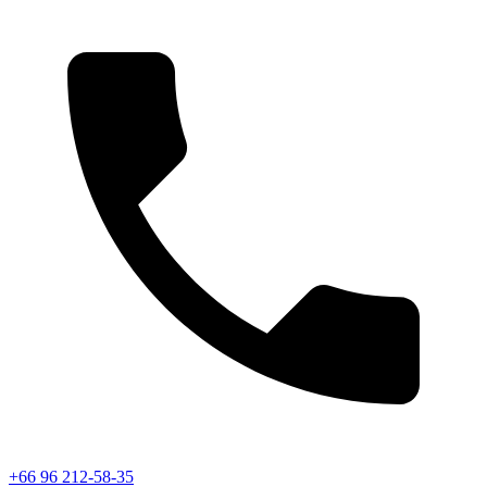
+66 96 212-58-35