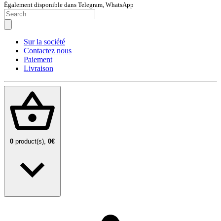
Également disponible dans Telegram, WhatsApp
Sur la société
Contactez nous
Paiement
Livraison
0
product(s),
0€