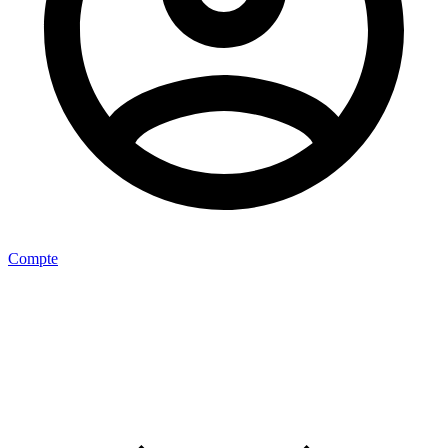
Compte