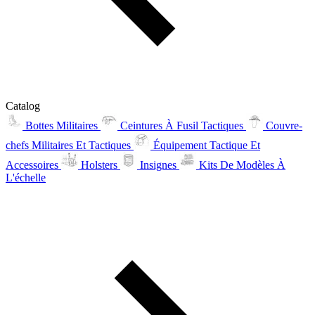
Catalog
Bottes Militaires
Ceintures À Fusil Tactiques
Couvre-
chefs Militaires Et Tactiques
Équipement Tactique Et
Accessoires
Holsters
Insignes
Kits De Modèles À
L'échelle