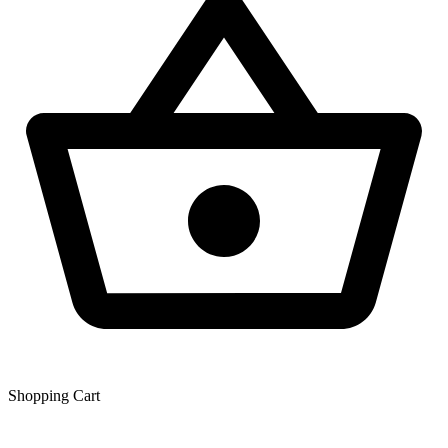
Shopping Сart