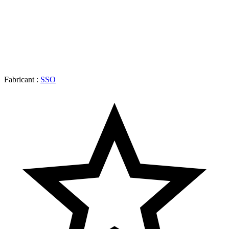
Fabricant :
SSO