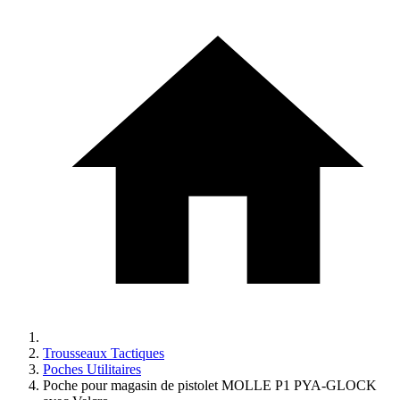
Trousseaux Tactiques
Poches Utilitaires
Poche pour magasin de pistolet MOLLE P1 PYA-GLOCK