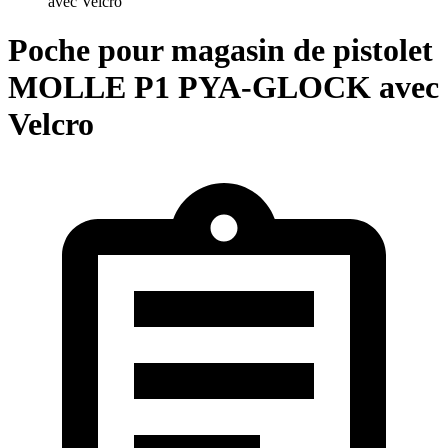
avec Velcro
Poche pour magasin de pistolet
MOLLE P1 PYA-GLOCK avec
Velcro