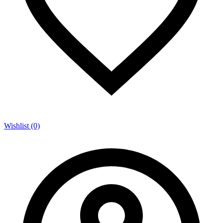
Wishlist (0)