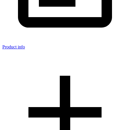
Product info