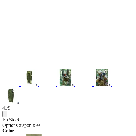
41€
En Stock
Options disponibles
Color