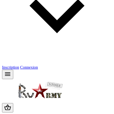
Inscription
Connexion