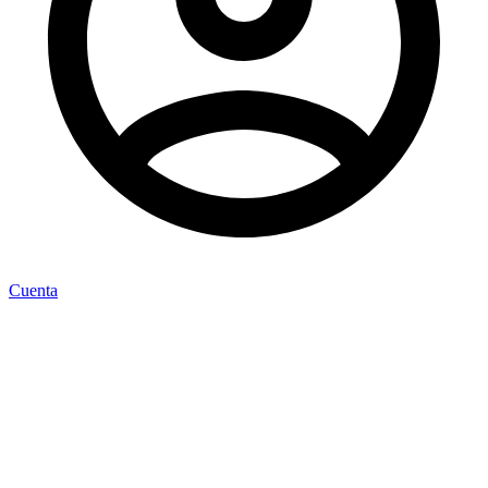
Cuenta