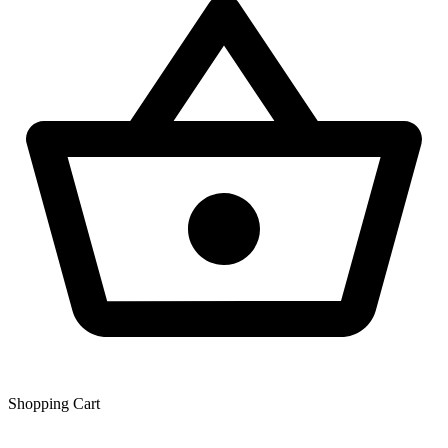
Shopping Сart