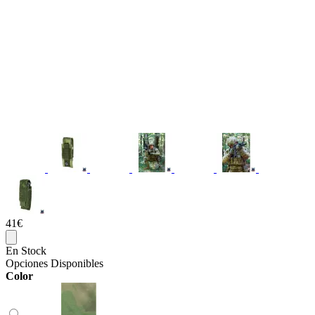
41€
En Stock
Opciones Disponibles
Color