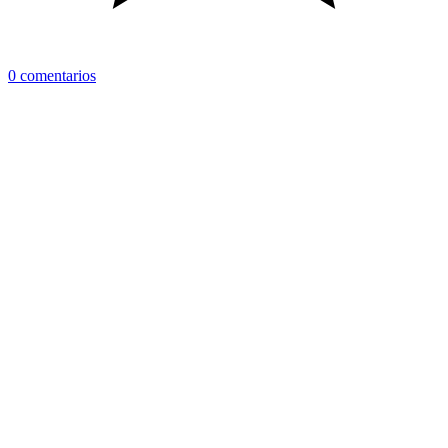
0 comentarios