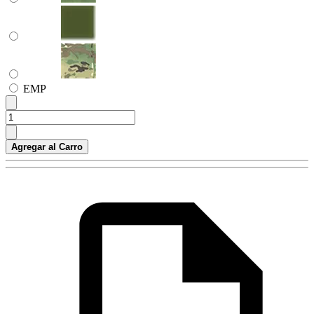
ЕМР
Agregar al Carro