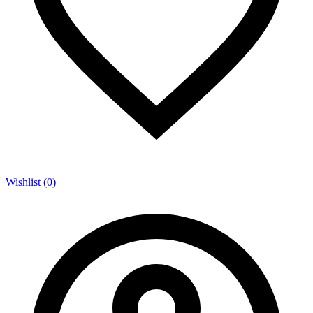
Wishlist (0)