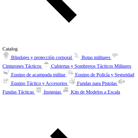
Catalog
Blindajes y protección corporal
Botas militares
Cinturones Tácticos
Cubiertas y Sombreros Tácticos Militares
Equipo de acampada militar
Equipo de Policía y Seguridad
Equipo Táctico y Accesorios
Fundas para Pistolas
Fundas Tácticas
Insignias
Kits de Modelos a Escala