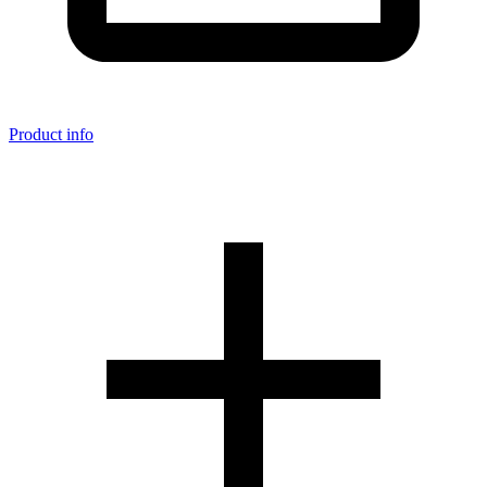
Product info