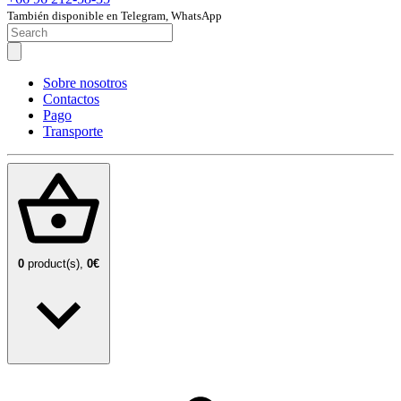
También disponible en Telegram, WhatsApp
Sobre nosotros
Contactos
Pago
Transporte
0
product(s),
0€