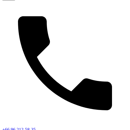
+66 96 212-58-35