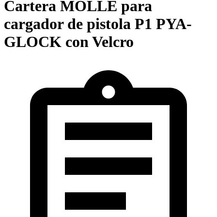
Cartera MOLLE para
cargador de pistola P1 PYA-
GLOCK con Velcro