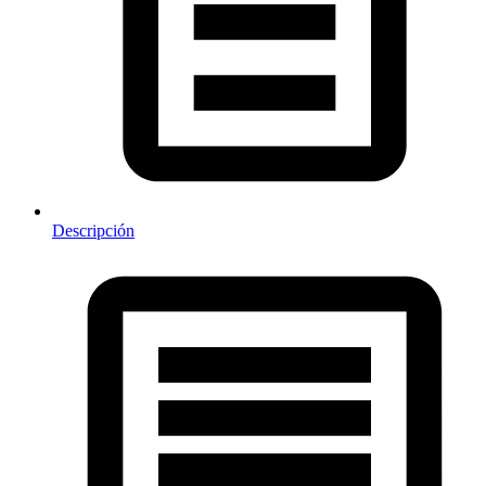
Descripción