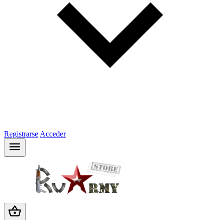
Registrarse
Acceder