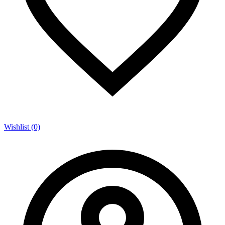
Wishlist (0)