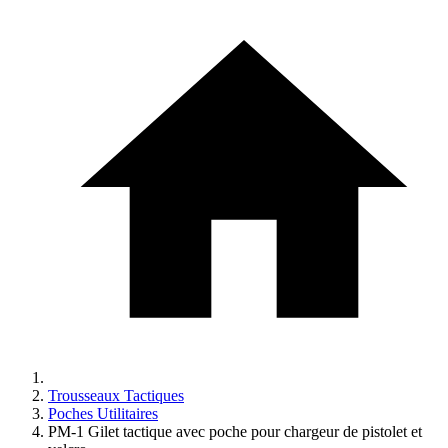
Trousseaux Tactiques
Poches Utilitaires
PM-1 Gilet tactique avec poche pour chargeur de pistolet et