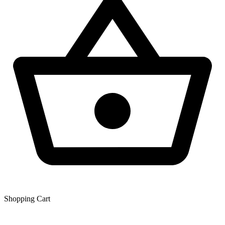
Shopping Сart