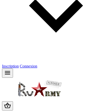
Inscription
Connexion