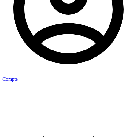
Compte