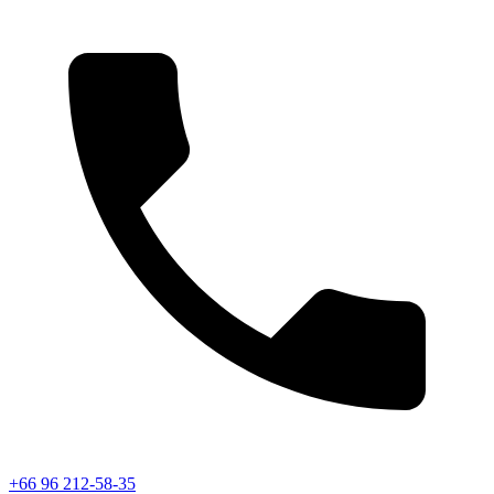
+66 96 212-58-35