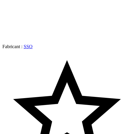
Fabricant :
SSO