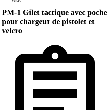
velcro
PM-1 Gilet tactique avec poche
pour chargeur de pistolet et
velcro