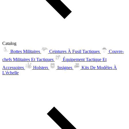
Catalog
Bottes Militaires
Ceintures À Fusil Tactiques
Couvre-
chefs Militaires Et Tactiques
Équipement Tactique Et
Accessoires
Holsters
Insignes
Kits De Modèles À
L'échelle