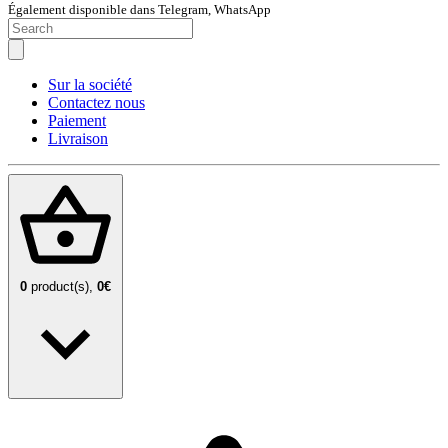
Également disponible dans Telegram, WhatsApp
Sur la société
Contactez nous
Paiement
Livraison
0
product(s),
0€