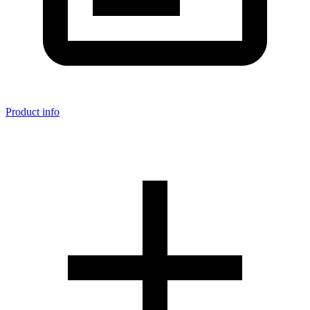
Product info