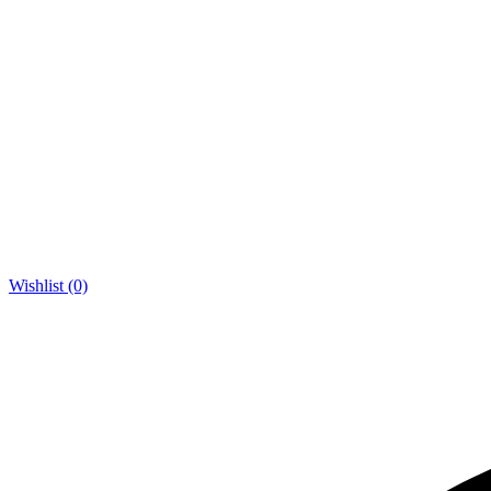
Wishlist (0)