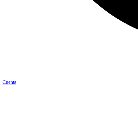
Cuenta