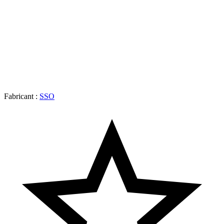
Fabricant :
SSO