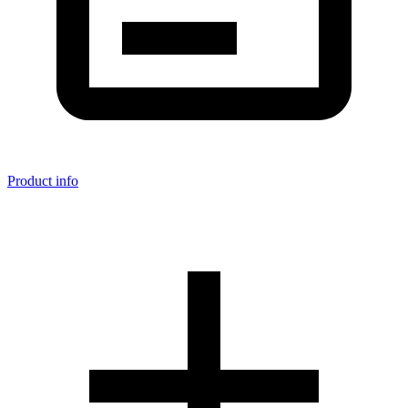
Product info