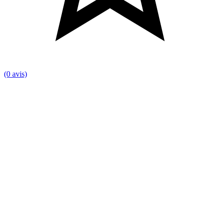
(0 avis)