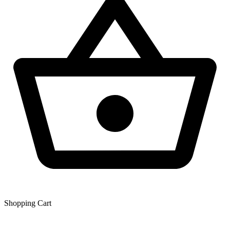
Shopping Сart