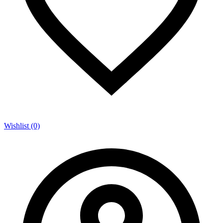
Wishlist (0)