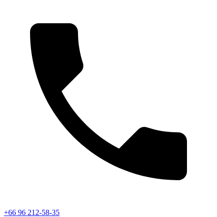
+66 96 212-58-35