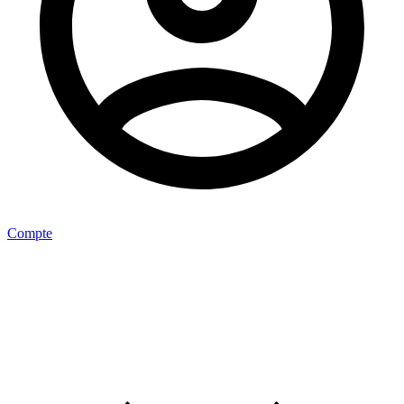
Compte