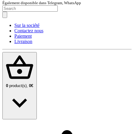
Également disponible dans Telegram, WhatsApp
Sur la société
Contactez nous
Paiement
Livraison
0
product(s),
0€