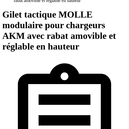
rabat amovible et réglable en hauteur
Gilet tactique MOLLE
modulaire pour chargeurs
AKM avec rabat amovible et
réglable en hauteur