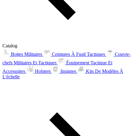
Catalog
Bottes Militaires
Ceintures À Fusil Tactiques
Couvre-
chefs Militaires Et Tactiques
Équipement Tactique Et
Accessoires
Holsters
Insignes
Kits De Modèles À
L'échelle