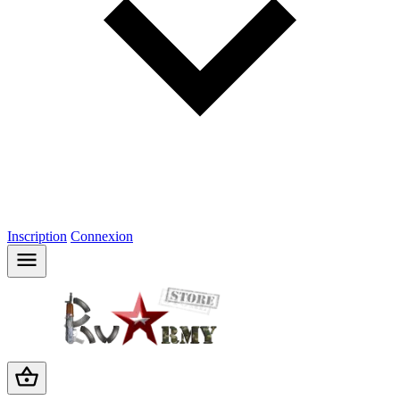
Inscription
Connexion