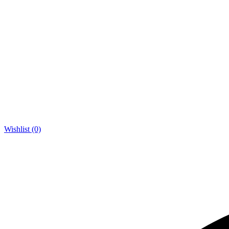
Wishlist (0)