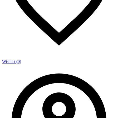
Wishlist (0)