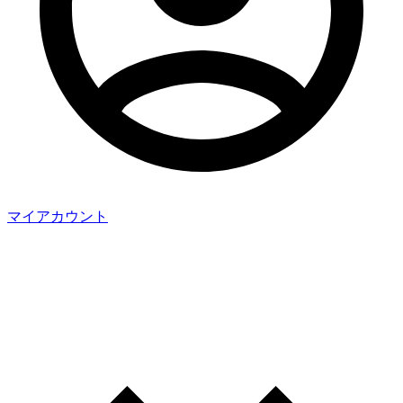
マイアカウント