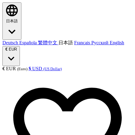
日本語
Deutsch
Española
繁體中文
日本語
Français
Русский
English
€
EUR
€
EUR
$
USD
(Euro)
(US Dollar)