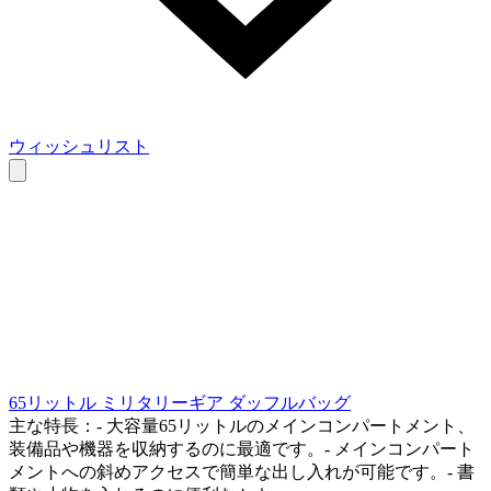
ウィッシュリスト
65リットル ミリタリーギア ダッフルバッグ
主な特長：- 大容量65リットルのメインコンパートメント、
装備品や機器を収納するのに最適です。- メインコンパート
メントへの斜めアクセスで簡単な出し入れが可能です。- 書