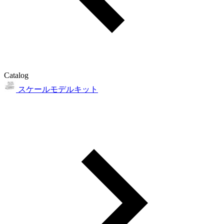
Catalog
スケールモデルキット