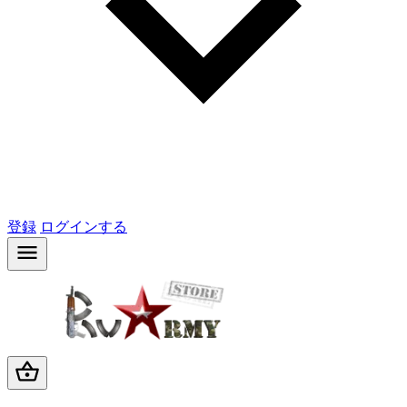
登録
ログインする