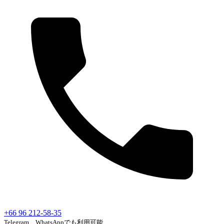
+66 96 212-58-35
Telegram、WhatsAppでも利用可能