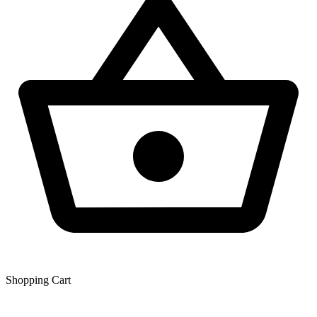
Shopping Сart