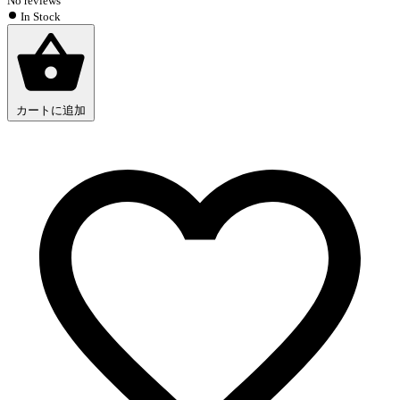
No reviews
In Stock
カートに追加