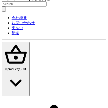
会社概要
お問い合わせ
支払い
配送
0
product(s),
0€