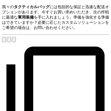
我々の
タクティカルバッグ
には包括的な保証と迅速な配送オ
プションがあります。今すぐお買い求めいただき、次の作戦
に最適な
軍用装備
を手に入れましょう。準備を強化する準備
はできていますか？必要に応じたカスタムソリューションを
ご希望の場合は、お問い合わせください。