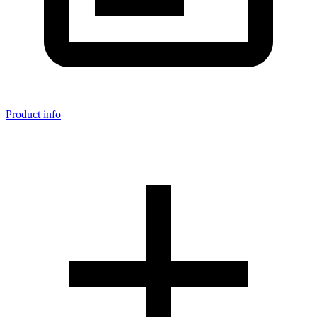
Product info