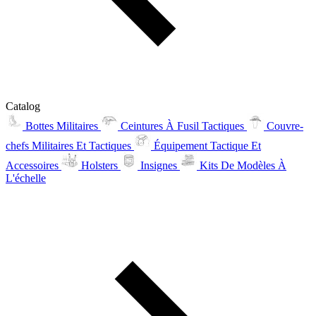
Catalog
Bottes Militaires
Ceintures À Fusil Tactiques
Couvre-
chefs Militaires Et Tactiques
Équipement Tactique Et
Accessoires
Holsters
Insignes
Kits De Modèles À
L'échelle