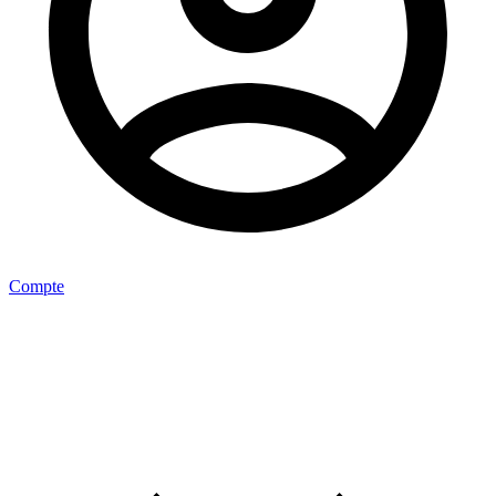
Compte