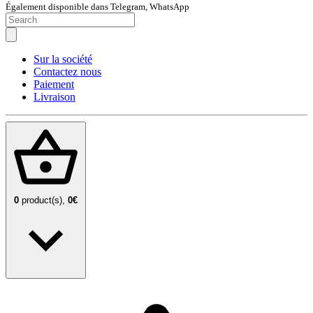
Également disponible dans Telegram, WhatsApp
Sur la société
Contactez nous
Paiement
Livraison
0
product(s),
0€