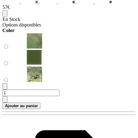
57€
En Stock
Options disponibles
Color
Ajouter au panier