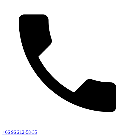
+66 96 212-58-35