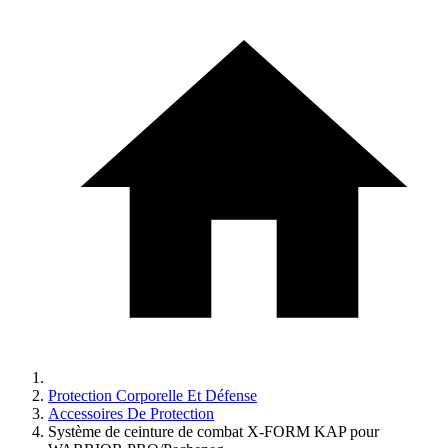
Protection Corporelle Et Défense
Accessoires De Protection
Système de ceinture de combat X-FORM KAP pour