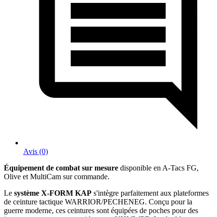
Avis (0)
Équipement de combat sur mesure
disponible en A-Tacs FG,
Olive et MultiCam sur commande.
Le
système X-FORM KAP
s'intègre parfaitement aux plateformes
de ceinture tactique WARRIOR/PECHENEG. Conçu pour la
guerre moderne, ces ceintures sont équipées de poches pour des