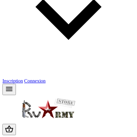
Inscription
Connexion