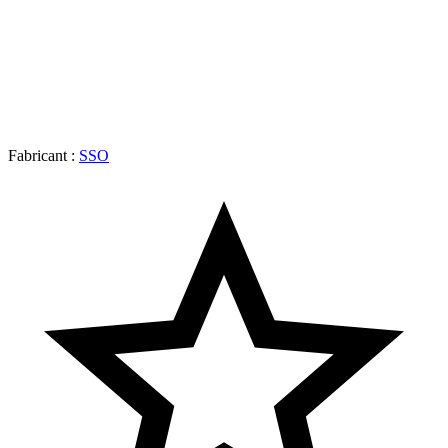
Fabricant :
SSO