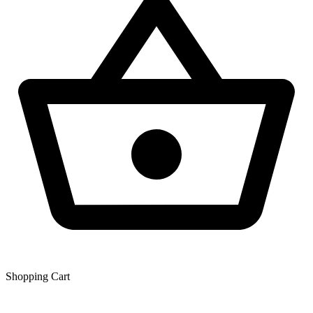
Shopping Сart