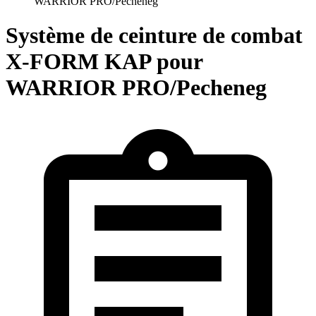
WARRIOR PRO/Pecheneg
Système de ceinture de combat
X-FORM KAP pour
WARRIOR PRO/Pecheneg