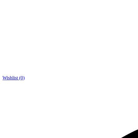
Wishlist (0)