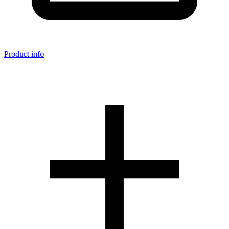
Product info