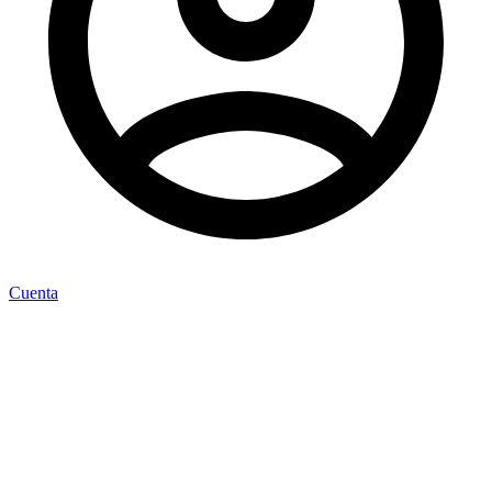
Cuenta