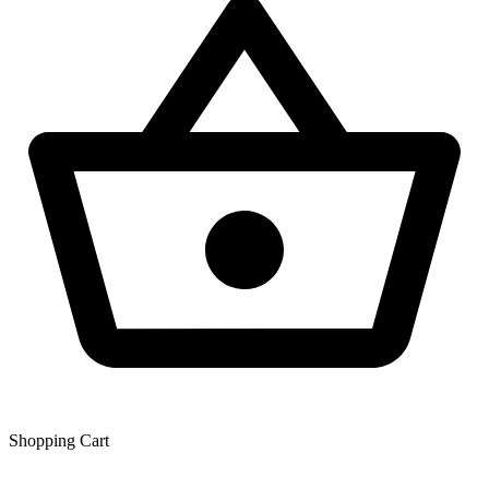
Shopping Сart