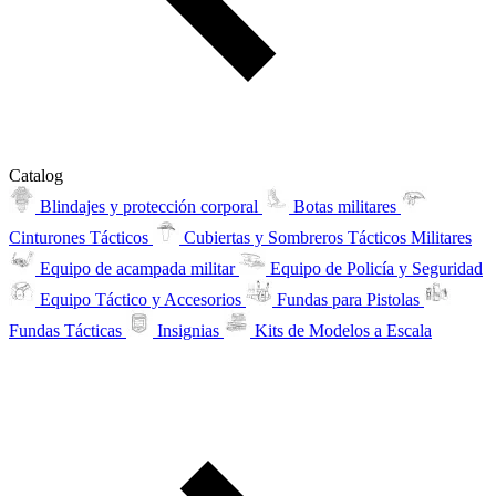
Catalog
Blindajes y protección corporal
Botas militares
Cinturones Tácticos
Cubiertas y Sombreros Tácticos Militares
Equipo de acampada militar
Equipo de Policía y Seguridad
Equipo Táctico y Accesorios
Fundas para Pistolas
Fundas Tácticas
Insignias
Kits de Modelos a Escala