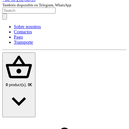
También disponible en Telegram, WhatsApp
Sobre nosotros
Contactos
Pago
Transporte
0
product(s),
0€