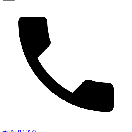
+66 96 212-58-35