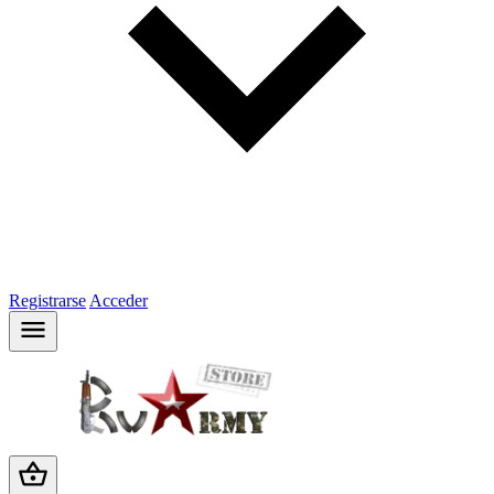
Registrarse
Acceder