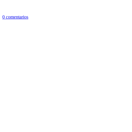
0 comentarios