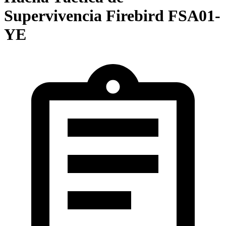
Supervivencia Firebird FSA01-
YE