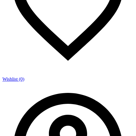
Wishlist (0)