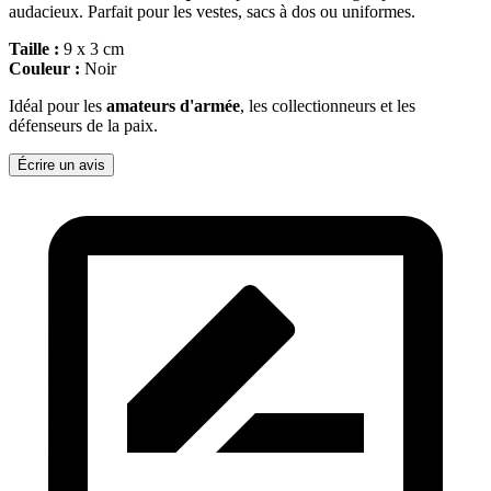
audacieux. Parfait pour les vestes, sacs à dos ou uniformes.
Taille :
9 x 3 cm
Couleur :
Noir
Idéal pour les
amateurs d'armée
, les collectionneurs et les
défenseurs de la paix.
Écrire un avis