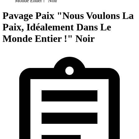
Monde Entier !" Noir
Pavage Paix "Nous Voulons La
Paix, Idéalement Dans Le
Monde Entier !" Noir