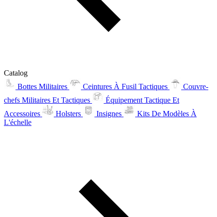
Catalog
Bottes Militaires
Ceintures À Fusil Tactiques
Couvre-
chefs Militaires Et Tactiques
Équipement Tactique Et
Accessoires
Holsters
Insignes
Kits De Modèles À
L'échelle