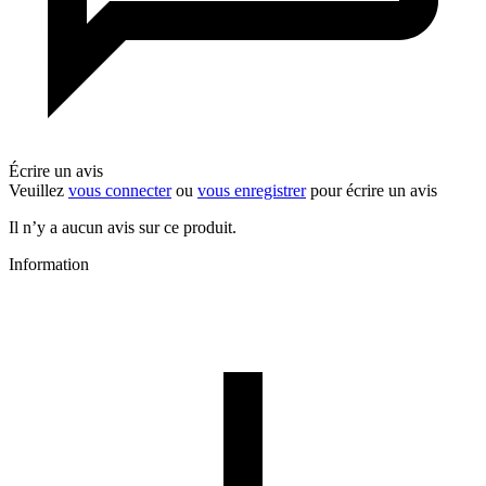
Écrire un avis
Veuillez
vous connecter
ou
vous enregistrer
pour écrire un avis
Il n’y a aucun avis sur ce produit.
Information