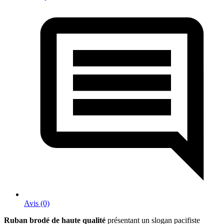
Avis (0)
Ruban brodé de haute qualité
présentant un slogan pacifiste