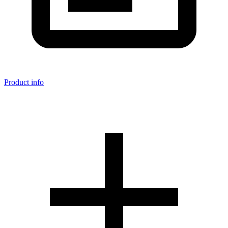
Product info