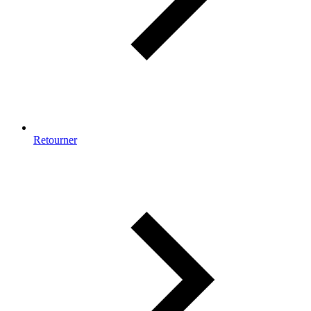
Retourner