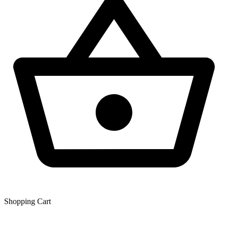
Shopping Сart