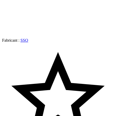
Fabricant :
SSO