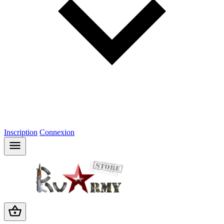
Inscription
Connexion