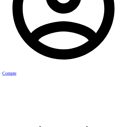
Compte