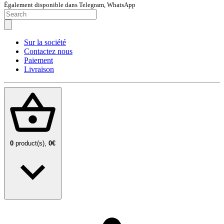
Également disponible dans Telegram, WhatsApp
Sur la société
Contactez nous
Paiement
Livraison
0
product(s),
0€