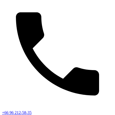
+66 96 212-58-35