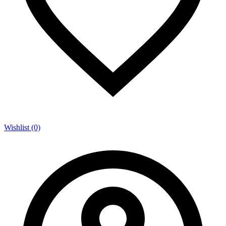
Wishlist (0)