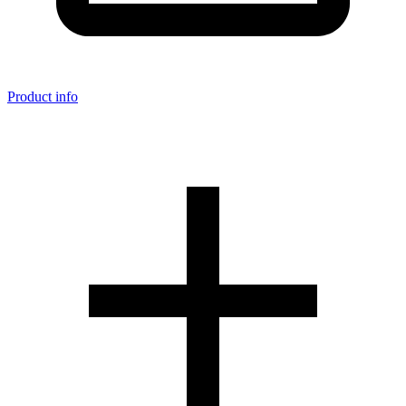
Product info