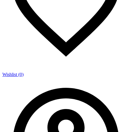
Wishlist (0)