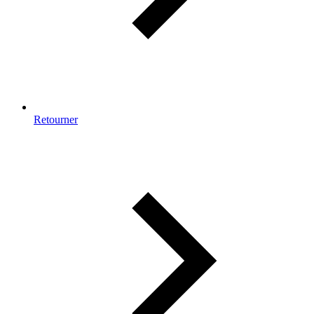
Retourner