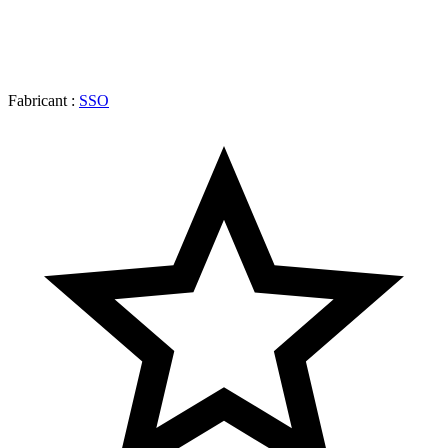
Fabricant :
SSO