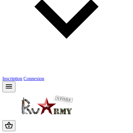
Inscription
Connexion