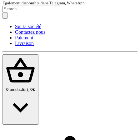
Également disponible dans Telegram, WhatsApp
Sur la société
Contactez nous
Paiement
Livraison
0
product(s),
0€