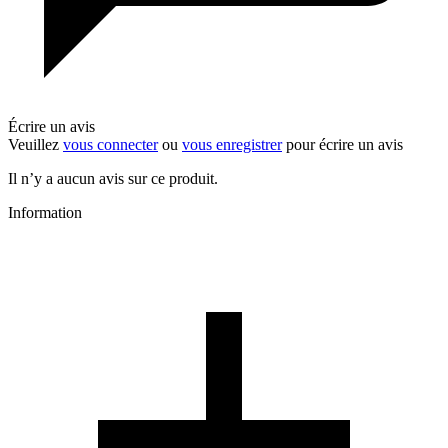
Écrire un avis
Veuillez
vous connecter
ou
vous enregistrer
pour écrire un avis
Il n’y a aucun avis sur ce produit.
Information