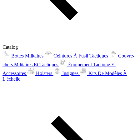
Catalog
Bottes Militaires
Ceintures À Fusil Tactiques
Couvre-
chefs Militaires Et Tactiques
Équipement Tactique Et
Accessoires
Holsters
Insignes
Kits De Modèles À
L'échelle