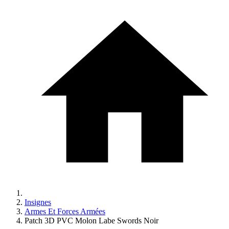
Insignes
Armes Et Forces Armées
Patch 3D PVC Molon Labe Swords Noir