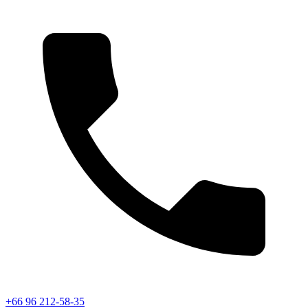
+66 96 212-58-35