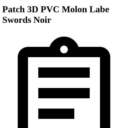
Patch 3D PVC Molon Labe
Swords Noir