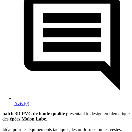
Avis (0)
patch 3D PVC de haute qualité
présentant le design emblématique
des
épées Molon Labe
.
Idéal pour les équipements tactiques, les uniformes ou les vestes.