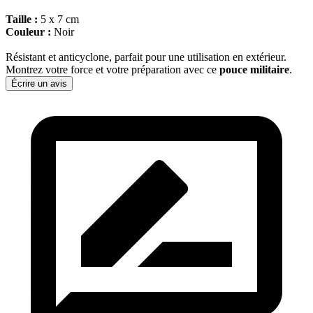
Taille :
5 x 7 cm
Couleur :
Noir
Résistant et anticyclone, parfait pour une utilisation en extérieur.
Montrez votre force et votre préparation avec ce
pouce militaire
.
Écrire un avis