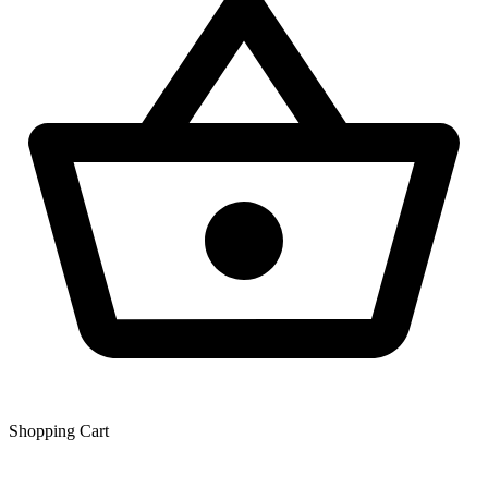
Shopping Сart