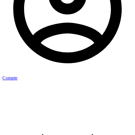
Compte