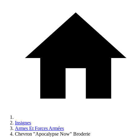
Insignes
Armes Et Forces Armées
Chevron "Apocalypse Now" Broderie