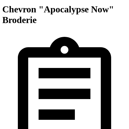
Chevron "Apocalypse Now"
Broderie