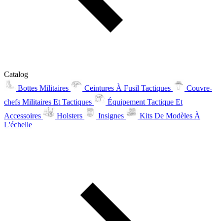
Catalog
Bottes Militaires
Ceintures À Fusil Tactiques
Couvre-
chefs Militaires Et Tactiques
Équipement Tactique Et
Accessoires
Holsters
Insignes
Kits De Modèles À
L'échelle