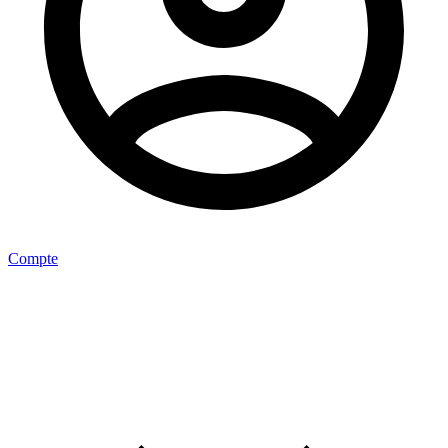
Compte