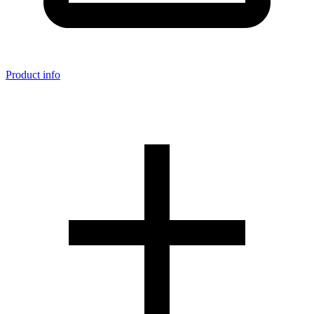
Product info