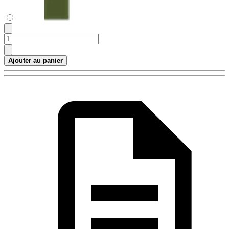
Ajouter au panier