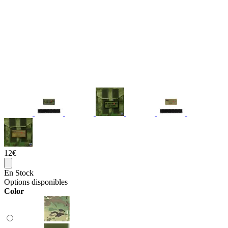
12€
En Stock
Options disponibles
Color