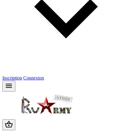
Inscription
Connexion