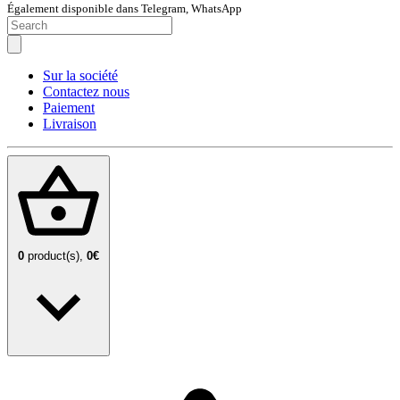
Également disponible dans Telegram, WhatsApp
Sur la société
Contactez nous
Paiement
Livraison
0
product(s),
0€