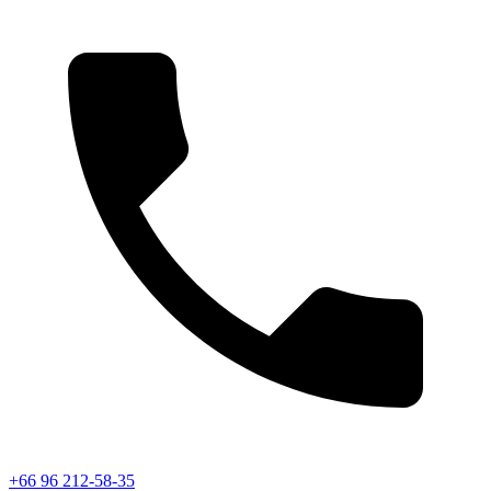
+66 96 212-58-35