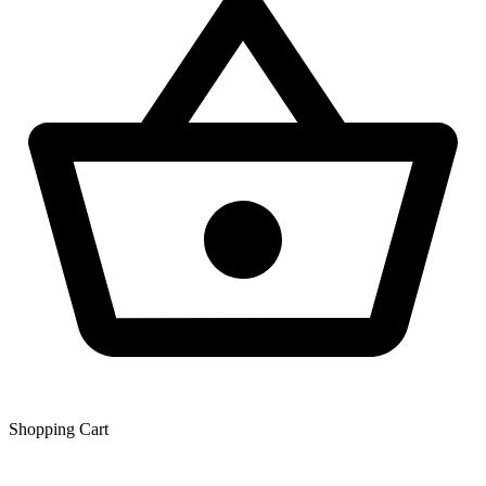
Shopping Сart