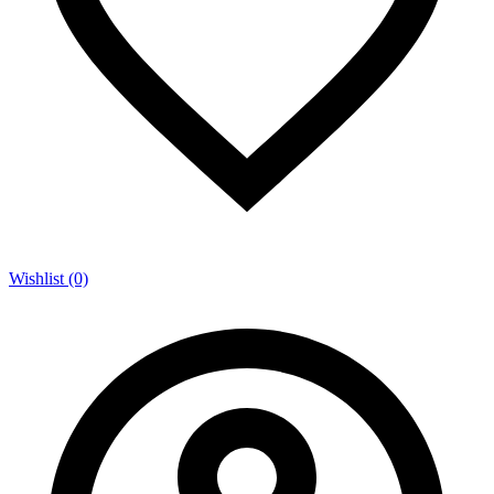
Wishlist (0)