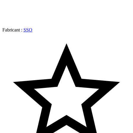
Fabricant :
SSO