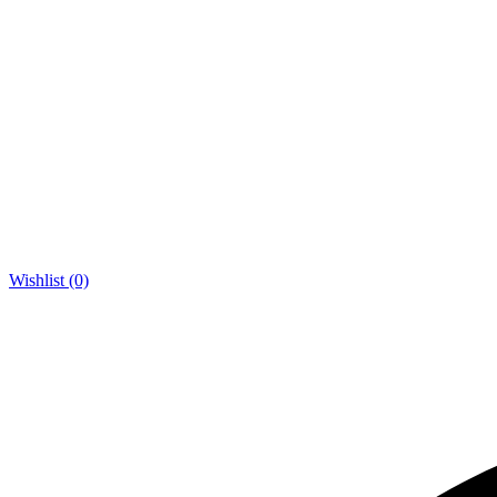
Wishlist (0)