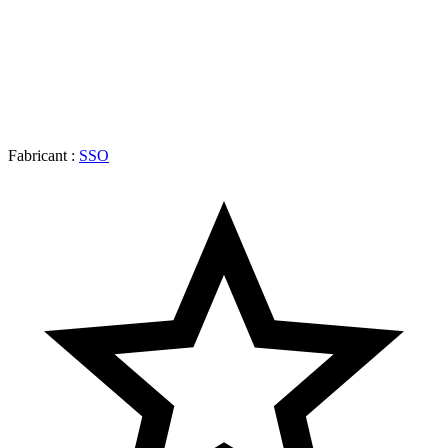
Fabricant :
SSO