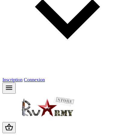
Inscription
Connexion