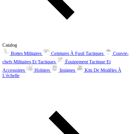
Catalog
Bottes Militaires
Ceintures À Fusil Tactiques
Couvre-
chefs Militaires Et Tactiques
Équipement Tactique Et
Accessoires
Holsters
Insignes
Kits De Modèles À
L'échelle