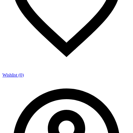
Wishlist (0)