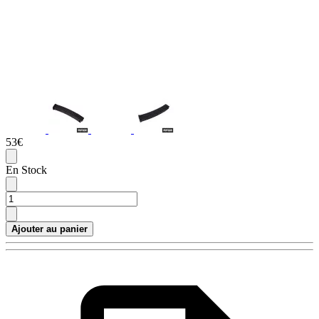
53€
En Stock
Ajouter au panier