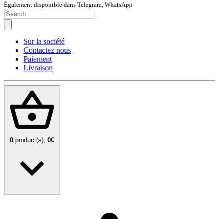
Également disponible dans Telegram, WhatsApp
Sur la société
Contactez nous
Paiement
Livraison
0
product(s),
0€