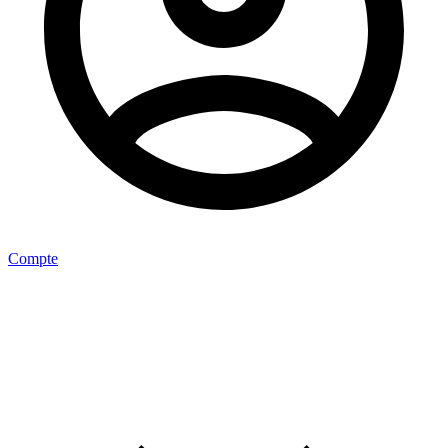
Compte