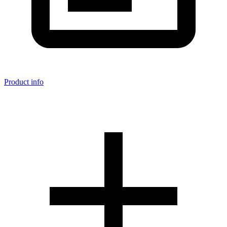
Product info