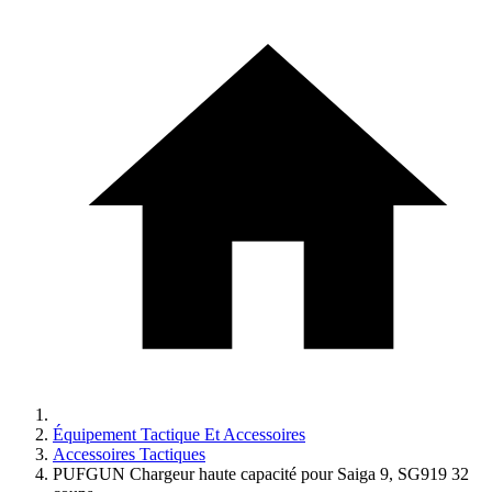
Équipement Tactique Et Accessoires
Accessoires Tactiques
PUFGUN Chargeur haute capacité pour Saiga 9, SG919 32