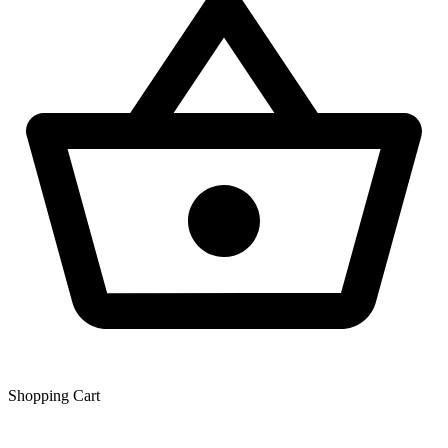
Shopping Сart