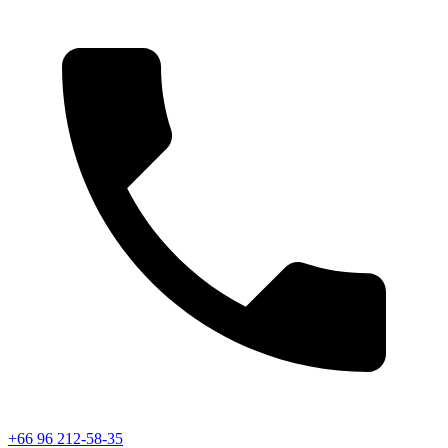
+66 96 212-58-35