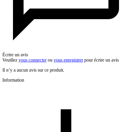
Écrire un avis
Veuillez
vous connecter
ou
vous enregistrer
pour écrire un avis
Il n’y a aucun avis sur ce produit.
Information