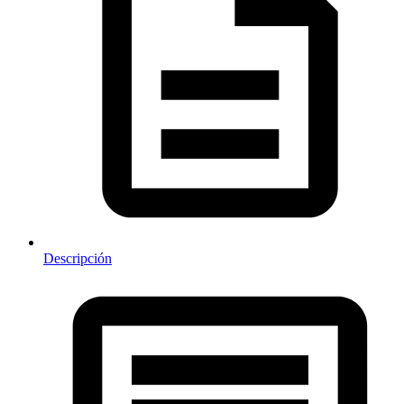
Descripción