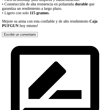
• Construcción de alta resistencia en poliamida
durable
que
garantiza un rendimiento a largo plazo.
• Ligero con solo
115 gramos
.
Mejore su arma con esta confiable y de alto rendimiento
Caja
PUFGUN
hoy mismo!
Escribir un comentario