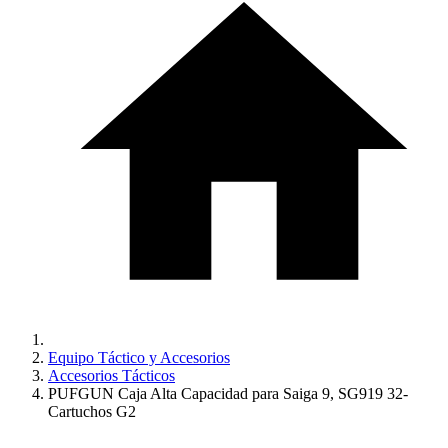
Equipo Táctico y Accesorios
Accesorios Tácticos
PUFGUN Caja Alta Capacidad para Saiga 9, SG919 32-
Cartuchos G2