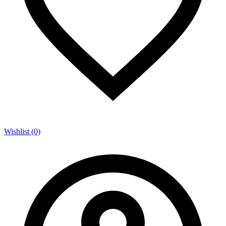
Wishlist (0)