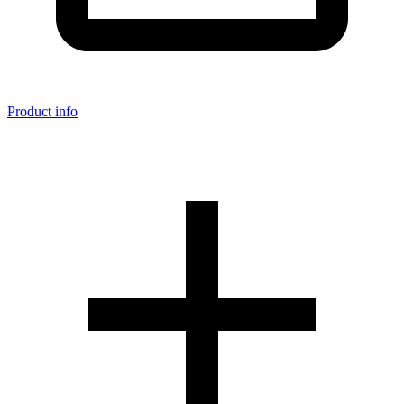
Product info