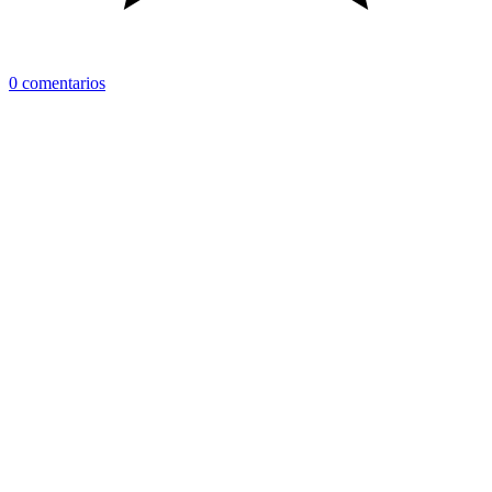
0 comentarios