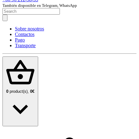
También disponible en Telegram, WhatsApp
Sobre nosotros
Contactos
Pago
Transporte
0
product(s),
0€