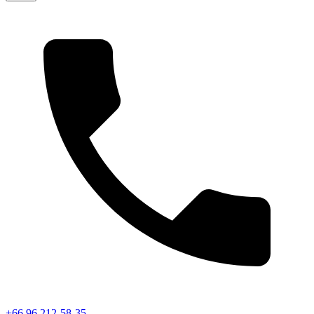
+66 96 212-58-35