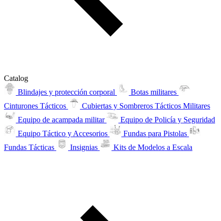
Catalog
Blindajes y protección corporal
Botas militares
Cinturones Tácticos
Cubiertas y Sombreros Tácticos Militares
Equipo de acampada militar
Equipo de Policía y Seguridad
Equipo Táctico y Accesorios
Fundas para Pistolas
Fundas Tácticas
Insignias
Kits de Modelos a Escala