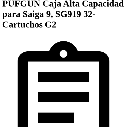
PUFGUN Caja Alta Capacidad
para Saiga 9, SG919 32-
Cartuchos G2