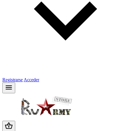
Registrarse
Acceder