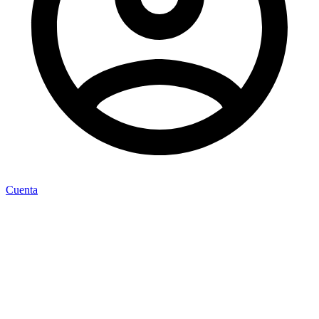
Cuenta