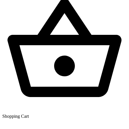
Shopping Сart