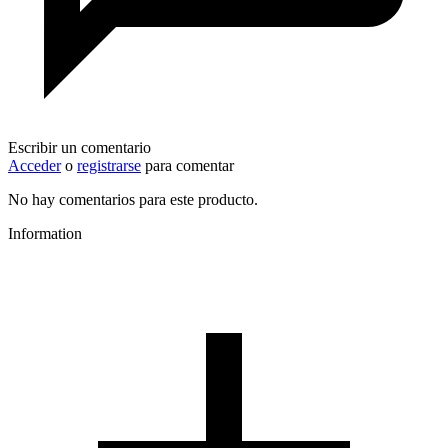
Escribir un comentario
Acceder
o
registrarse
para comentar
No hay comentarios para este producto.
Information