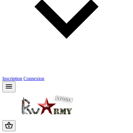
Inscription
Connexion