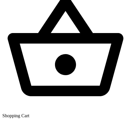
Shopping Сart