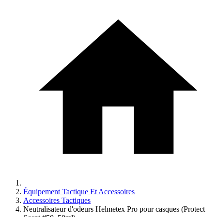
Équipement Tactique Et Accessoires
Accessoires Tactiques
Neutralisateur d'odeurs Helmetex Pro pour casques (Protect