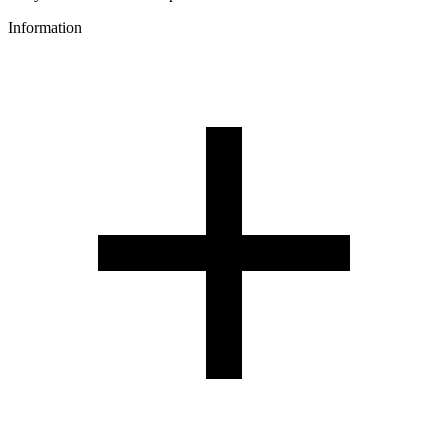
Information