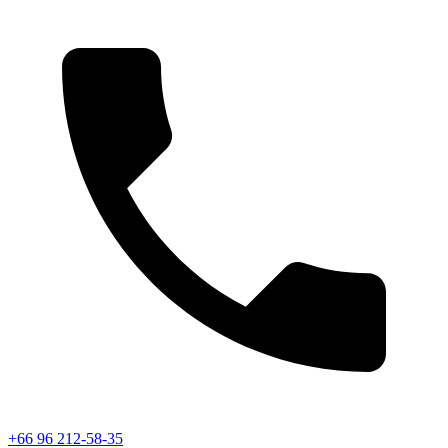
+66 96 212-58-35