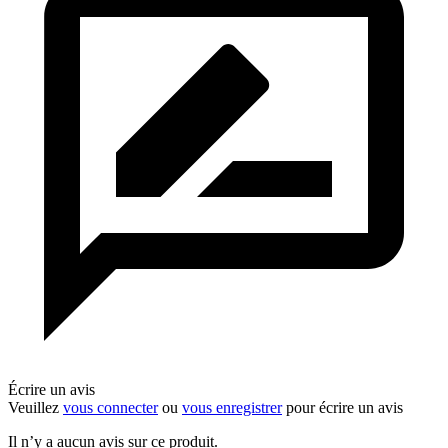
Écrire un avis
Veuillez
vous connecter
ou
vous enregistrer
pour écrire un avis
Il n’y a aucun avis sur ce produit.