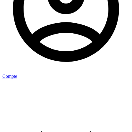
Compte