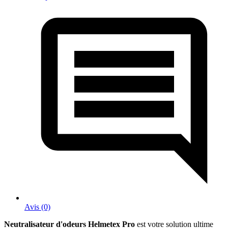
Avis (0)
Neutralisateur d'odeurs Helmetex Pro
est votre solution ultime