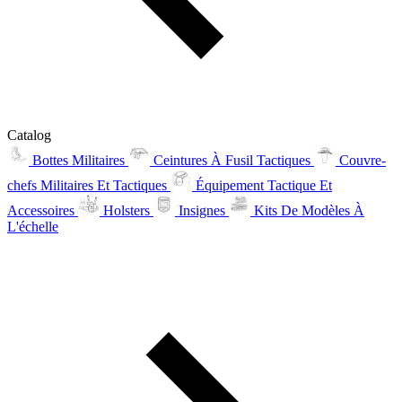
Catalog
Bottes Militaires
Ceintures À Fusil Tactiques
Couvre-
chefs Militaires Et Tactiques
Équipement Tactique Et
Accessoires
Holsters
Insignes
Kits De Modèles À
L'échelle