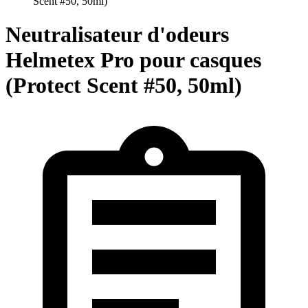
Scent #50, 50ml)
Neutralisateur d'odeurs
Helmetex Pro pour casques
(Protect Scent #50, 50ml)