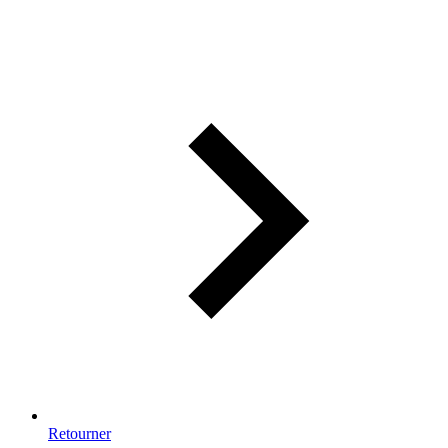
Retourner