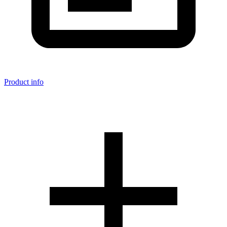
Product info