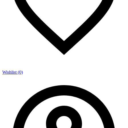
Wishlist (0)