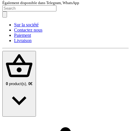
Également disponible dans Telegram, WhatsApp
Sur la société
Contactez nous
Paiement
Livraison
0
product(s),
0€