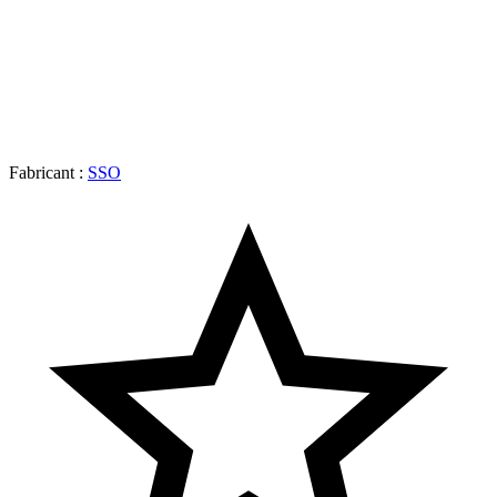
Fabricant :
SSO