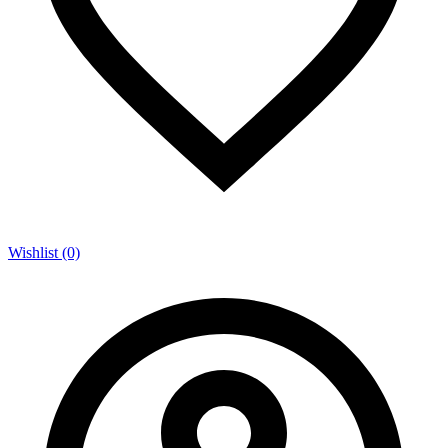
Wishlist (0)