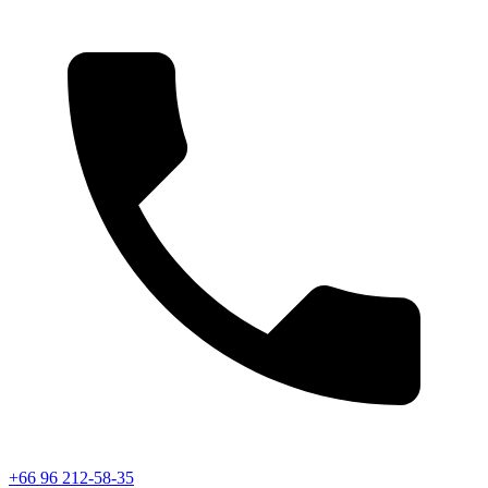
+66 96 212-58-35