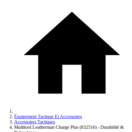
Équipement Tactique Et Accessoires
Accessoires Tactiques
Multitool Leatherman Charge Plus (832516) - Durabilité &