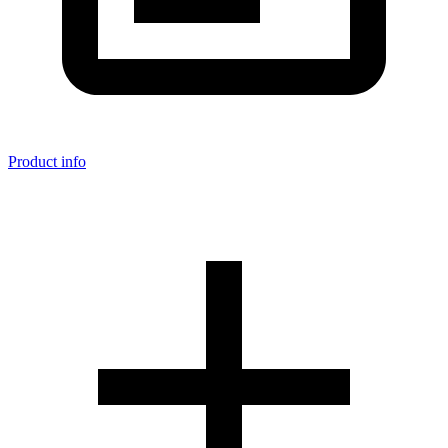
Product info