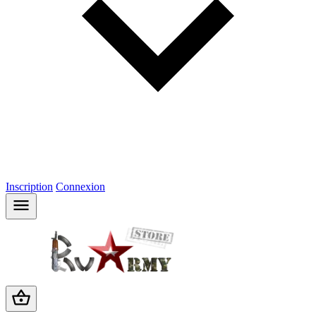
Inscription
Connexion