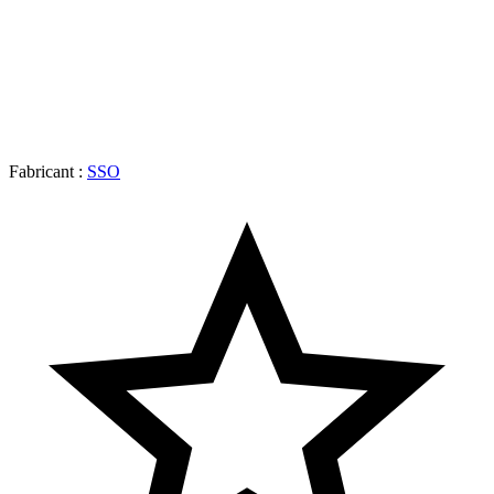
Fabricant :
SSO