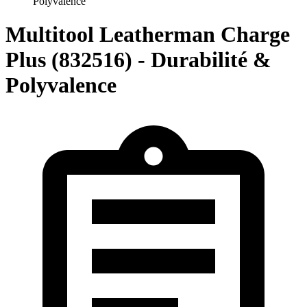
Polyvalence
Multitool Leatherman Charge
Plus (832516) - Durabilité &
Polyvalence