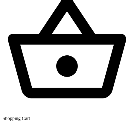
Shopping Сart