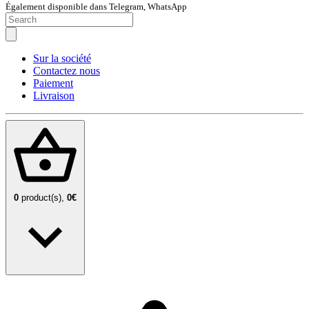
Également disponible dans Telegram, WhatsApp
Sur la société
Contactez nous
Paiement
Livraison
0
product(s),
0€