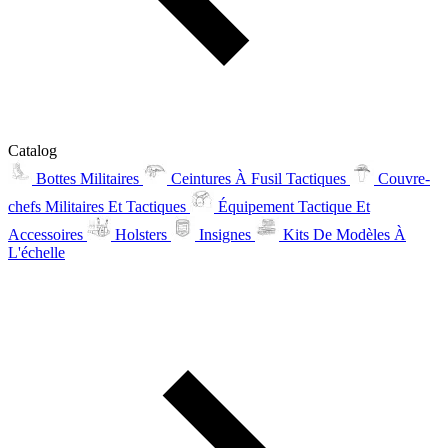
Catalog
Bottes Militaires
Ceintures À Fusil Tactiques
Couvre-
chefs Militaires Et Tactiques
Équipement Tactique Et
Accessoires
Holsters
Insignes
Kits De Modèles À
L'échelle