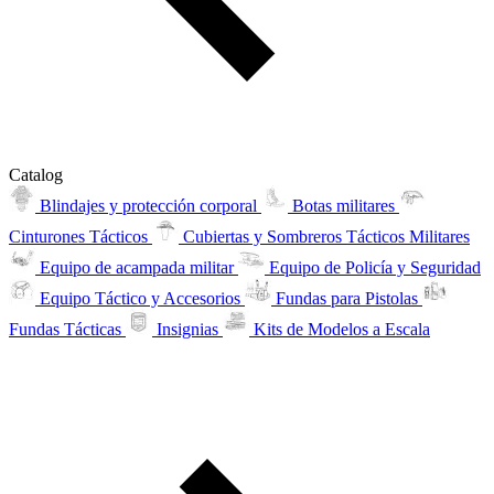
Catalog
Blindajes y protección corporal
Botas militares
Cinturones Tácticos
Cubiertas y Sombreros Tácticos Militares
Equipo de acampada militar
Equipo de Policía y Seguridad
Equipo Táctico y Accesorios
Fundas para Pistolas
Fundas Tácticas
Insignias
Kits de Modelos a Escala