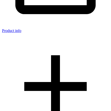
Product info