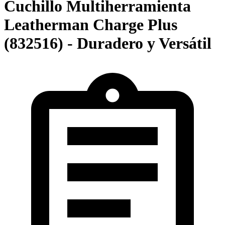
Cuchillo Multiherramienta
Leatherman Charge Plus
(832516) - Duradero y Versátil