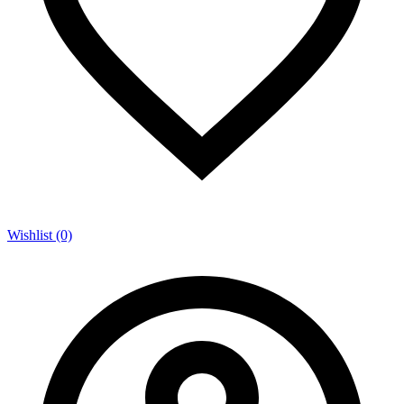
Wishlist (0)