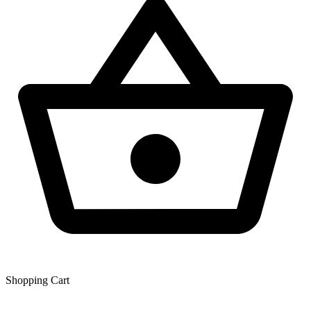
Shopping Сart