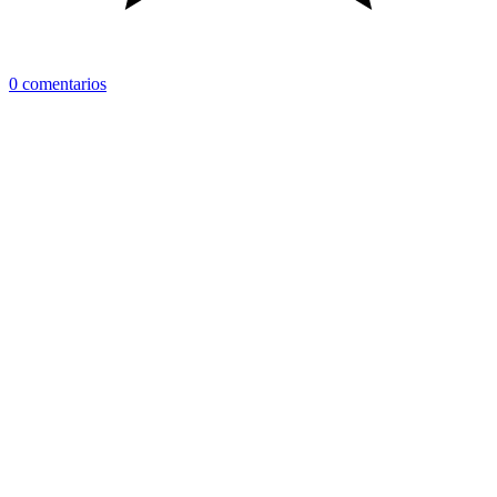
0 comentarios