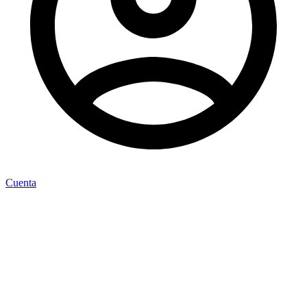
Cuenta