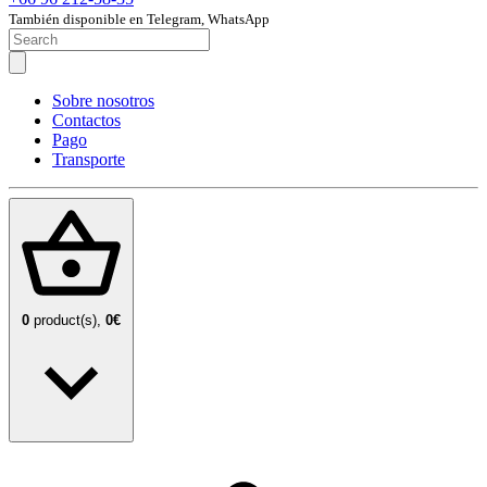
También disponible en Telegram, WhatsApp
Sobre nosotros
Contactos
Pago
Transporte
0
product(s),
0€