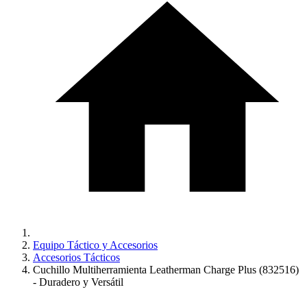
Equipo Táctico y Accesorios
Accesorios Tácticos
Cuchillo Multiherramienta Leatherman Charge Plus (832516)
- Duradero y Versátil