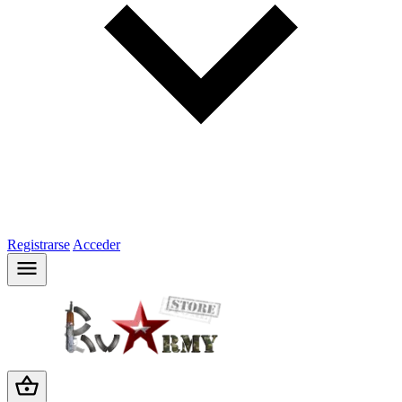
Registrarse
Acceder