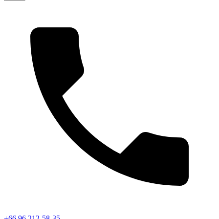
+66 96 212-58-35